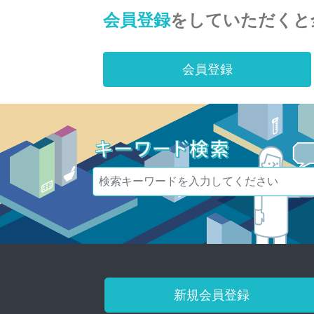
会員登録
をしていただくと
会員登録
新規会員登録