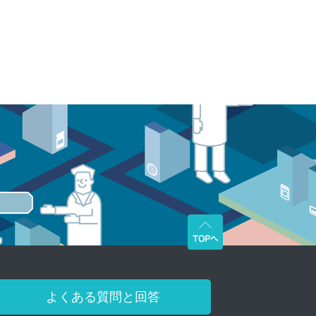
よくある質問と回答