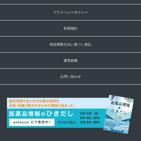
プライバシーポリシー
利用規約
特定商取引法に基づく表記
運営組織
お問い合わせ