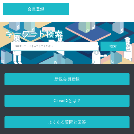
会員登録
検索
新規会員登録
CloseDiとは？
よくある質問と回答