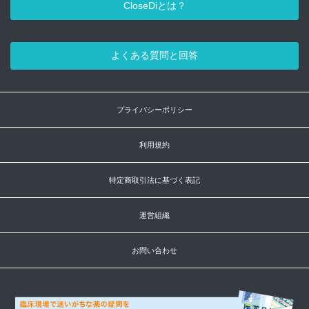
CloseDiとは？
よくある質問と回答
プライバシーポリシー
利用規約
特定商取引法に基づく表記
運営組織
お問い合わせ