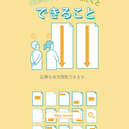
記事を全文閲覧できます。