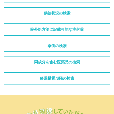
供給状況の検索
院外処方箋に記載可能な注射薬
薬価の検索
同成分を含む医薬品の検索
経過措置期限の検索