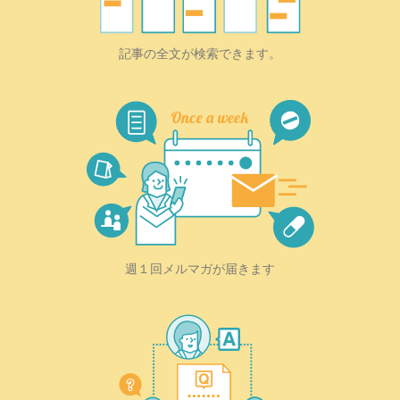
記事の全文が検索できます。
週１回メルマガが届きます