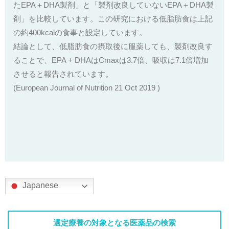
たEPA＋DHA製剤」と「製剤改良していないEPA＋DHA製
剤」を比較しています。この研究における低脂肪食は上記
の約400kcalの食事と設定しています。
結論として、低脂肪食の摂取後に服薬しても、製剤改良す
ることで、EPA + DHAはCmaxは3.7倍、吸収は7.1倍増加
させると報告されています。
(European Journal of Nutrition 21 Oct 2019 )
Japanese
選定療養の対象となる医薬品の検索