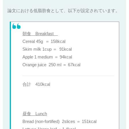
論文における低脂肪食として、以下が設定されています。
朝食 Breakfast
Cereal 45g
＝
158kcal
Skim milk 1cup ＝
91kcal
Apple 1 medium ＝ 94kcal
Orange juice 250 ml ＝
67kcal
合計 410kcal
昼食 Lunch
Bread (non-fortified) 2slices ＝ 151kcal