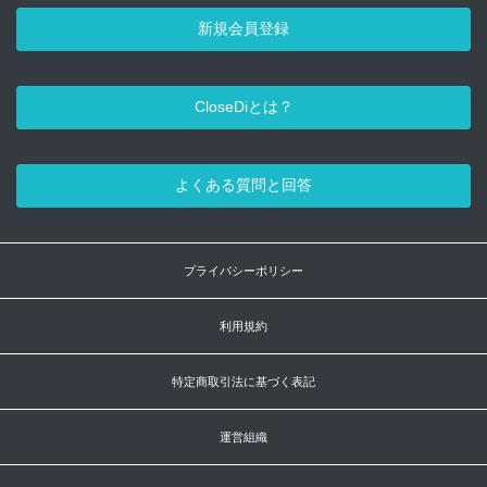
新規会員登録
CloseDiとは？
よくある質問と回答
プライバシーポリシー
利用規約
特定商取引法に基づく表記
運営組織