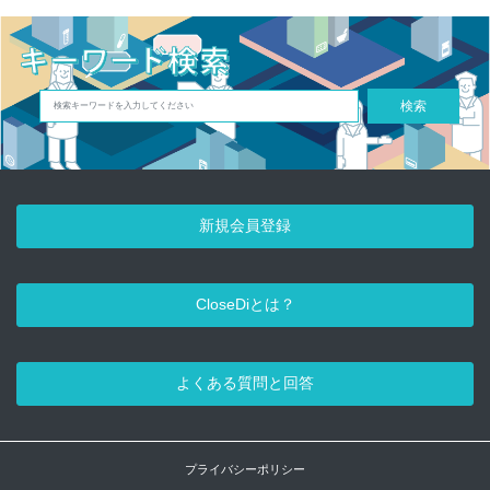
検索
新規会員登録
CloseDiとは？
よくある質問と回答
プライバシーポリシー