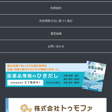
利用規約
特定商取引法に基づく表記
運営組織
お問い合わせ