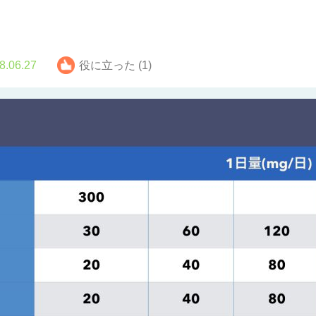
8.06.27
役に立った (1)