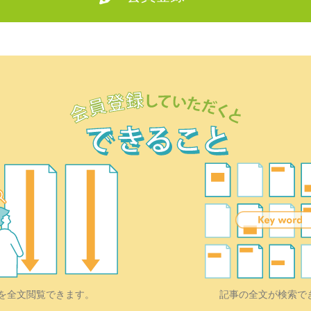
を全文閲覧できます。
記事の全文が検索で