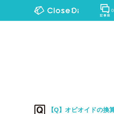
【Q】オピオイドの換