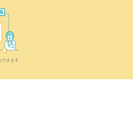
ができます