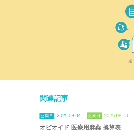
週
関連記事
2025.08.04
2025.08.13
オピオイド 医療用麻薬 換算表