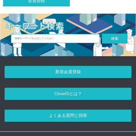
会員登録
検索
新規会員登録
CloseDiとは？
よくある質問と回答