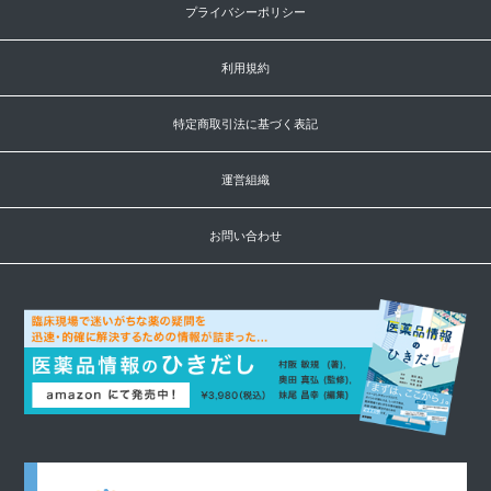
プライバシーポリシー
利用規約
特定商取引法に基づく表記
運営組織
お問い合わせ