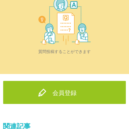
質問投稿することができます
会員登録
関連記事