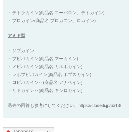
・テトラカイン(商品名 コーパロン、テトカイン)
・
プロカイン(商品名 プロカニン、ロカイン)
アミド型
・ジブカイン
・
ブピバカイン(商品名 マーカイン)
・
メピバカイン(商品名 カルボカイン)
・
レボブピバカイン(商品名 ポプスカイン)
・
ロピバカイン‥(商品名 アナペイン)
・
リドカイン‥(商品名 キシロカイン)
過去の回答も参考にしてください。https://closedi.jp/6313/
Japanese