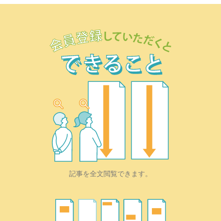
記事を全文閲覧できます。