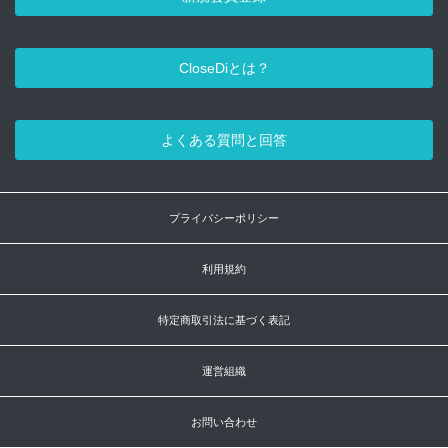
CloseDiとは？
よくある質問と回答
プライバシーポリシー
利用規約
特定商取引法に基づく表記
運営組織
お問い合わせ