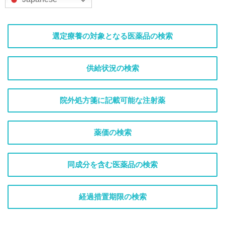
選定療養の対象となる医薬品の検索
供給状況の検索
院外処方箋に記載可能な注射薬
薬価の検索
同成分を含む医薬品の検索
経過措置期限の検索