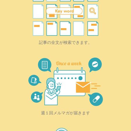
記事の全文が検索できます。
週１回メルマガが届きます