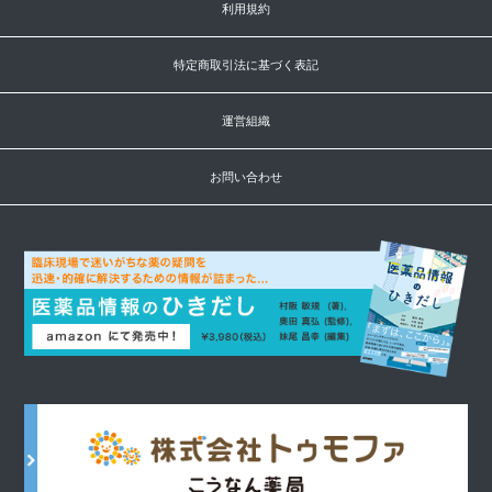
利用規約
特定商取引法に基づく表記
運営組織
お問い合わせ