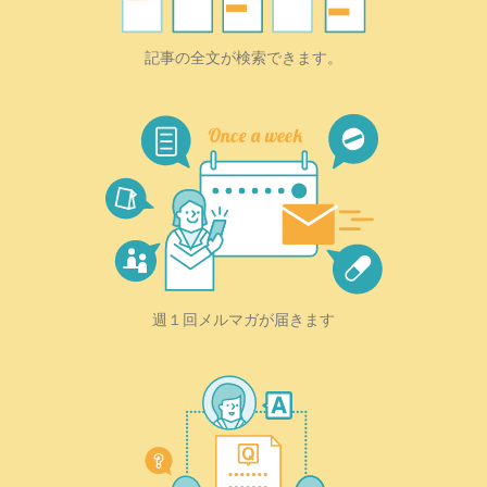
記事の全文が検索できます。
週１回メルマガが届きます