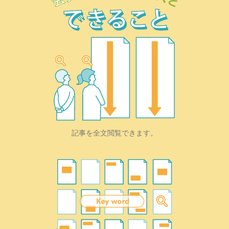
記事を全文閲覧できます。