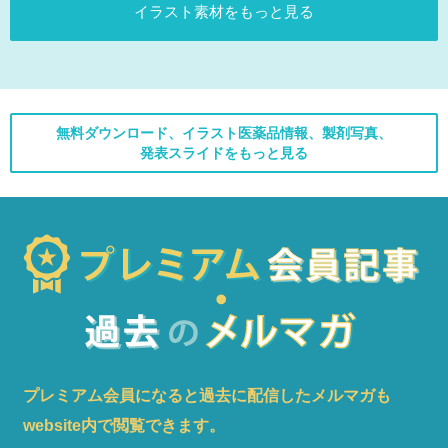
イラスト素材をもっと見る
無料ダウンロード、イラスト医薬品情報、製剤写真、
発表スライドをもっと見る
プレミアム会員になると過去に配信したメルマガも
website内で閲覧できます。