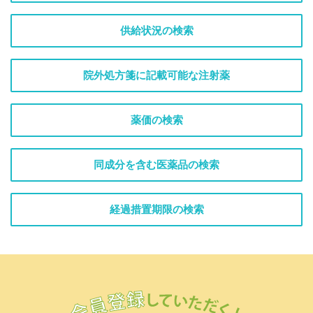
供給状況の検索
院外処方箋に記載可能な注射薬
薬価の検索
同成分を含む医薬品の検索
経過措置期限の検索