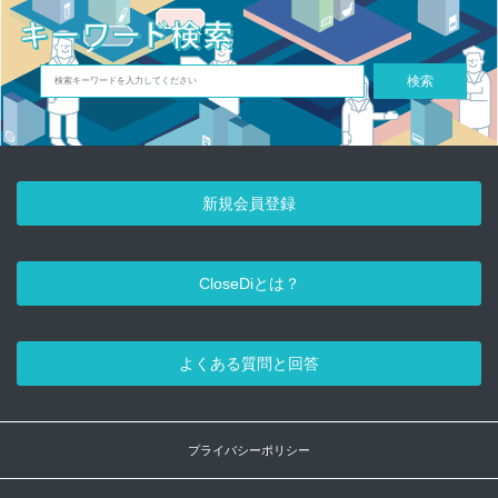
検索
新規会員登録
CloseDiとは？
よくある質問と回答
プライバシーポリシー