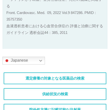
る
Front. Cardiovasc. Med.
09, 2022
Vol.
9
847286.
PMID :
35757350
血液透析患者における心血管合併症の 評価と治療に関する
ガイドライン 透析会誌44：385, 2011
Japanese
選定療養の対象となる医薬品の検索
供給状況の検索
院外処方箋に記載可能な注射薬