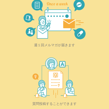
週１回メルマガが届きます
質問投稿することができます