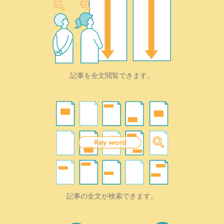
記事を全文閲覧できます。
記事の全文が検索できます。