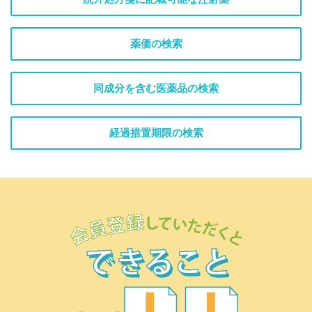
薬価の検索
同成分を含む医薬品の検索
経過措置期限の検索