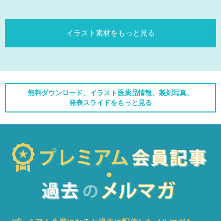
イラスト素材をもっと見る
無料ダウンロード、イラスト医薬品情報、製剤写真、
発表スライドをもっと見る