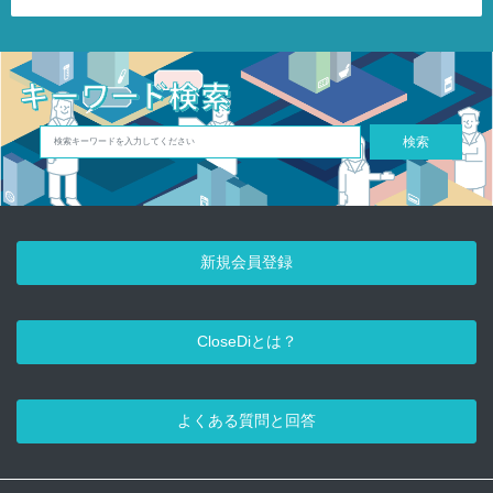
検索
新規会員登録
CloseDiとは？
よくある質問と回答