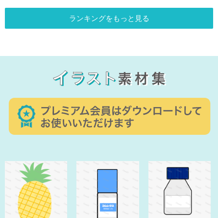
ランキングをもっと見る