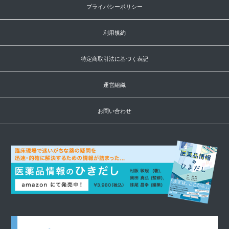
プライバシーポリシー
利用規約
特定商取引法に基づく表記
運営組織
お問い合わせ