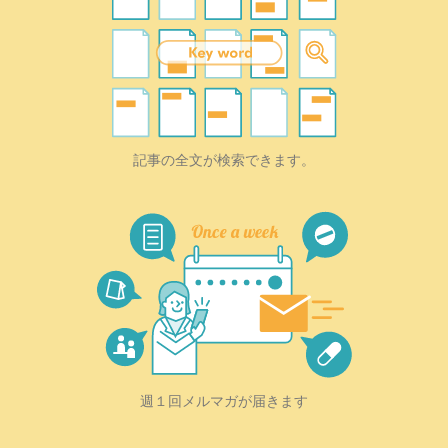
記事の全文が検索できます。
週１回メルマガが届きます