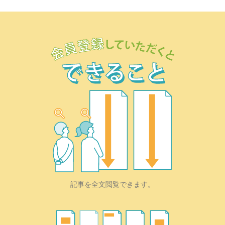
記事を全文閲覧できます。