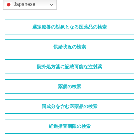
Japanese
選定療養の対象となる医薬品の検索
供給状況の検索
院外処方箋に記載可能な注射薬
薬価の検索
同成分を含む医薬品の検索
経過措置期限の検索