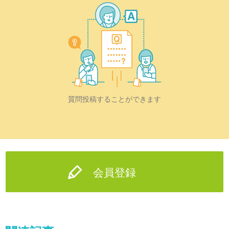
質問投稿することができます
会員登録