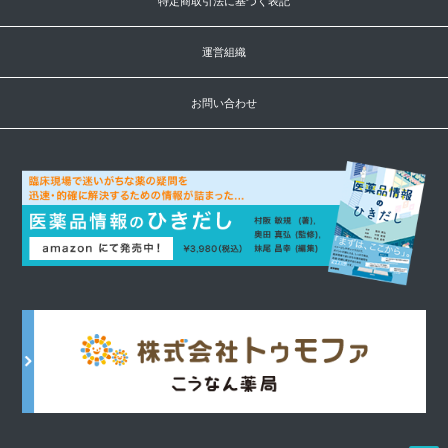
特定商取引法に基づく表記
運営組織
お問い合わせ