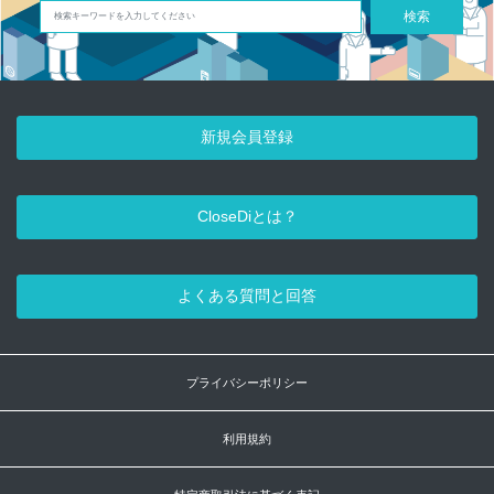
検索
新規会員登録
CloseDiとは？
よくある質問と回答
プライバシーポリシー
利用規約