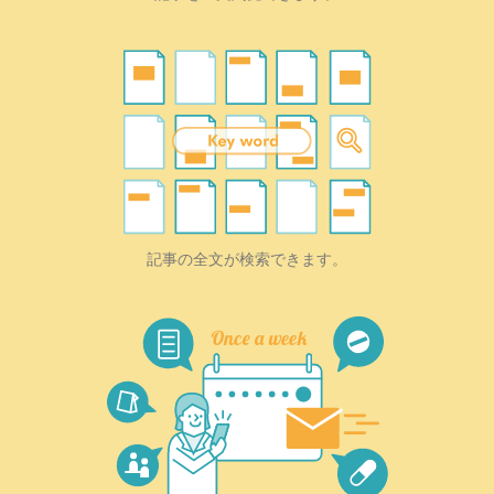
記事の全文が検索できます。