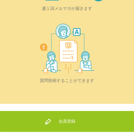
週１回メルマガが届きます
質問投稿することができます
会員登録