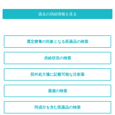
過去の供給情報を見る
選定療養の対象となる医薬品の検索
供給状況の検索
院外処方箋に記載可能な注射薬
薬価の検索
同成分を含む医薬品の検索