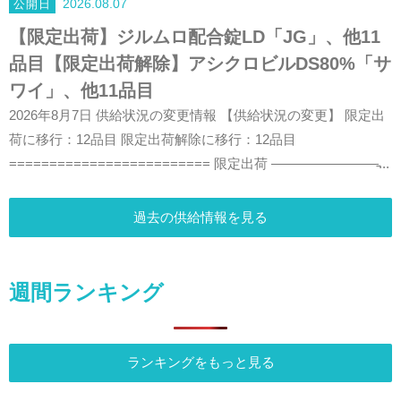
2026.08.07
【限定出荷】ジルムロ配合錠LD「JG」、他11
品目【限定出荷解除】アシクロビルDS80%「サ
ワイ」、他11品目
2026年8月7日 供給状況の変更情報 【供給状況の変更】 限定出
荷に移行：12品目 限定出荷解除に移行：12品目
========================= 限定出荷 ————————̵...
過去の供給情報を見る
週間ランキング
ランキングをもっと見る