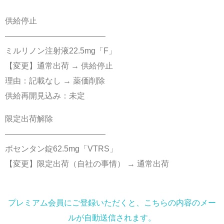
供給停止
————————————–
ミルリノン注射液22.5mg「F」
【変更】通常出荷 → 供給停止
理由：記載なし → 薬価削除
供給再開見込み：未定
限定出荷解除
————————————–
ボセンタン錠62.5mg「VTRS」
【変更】限定出荷（自社の事情） → 通常出荷
プレミアム会員にご登録いただくと、こちらの内容のメー
ルが自動送信されます。