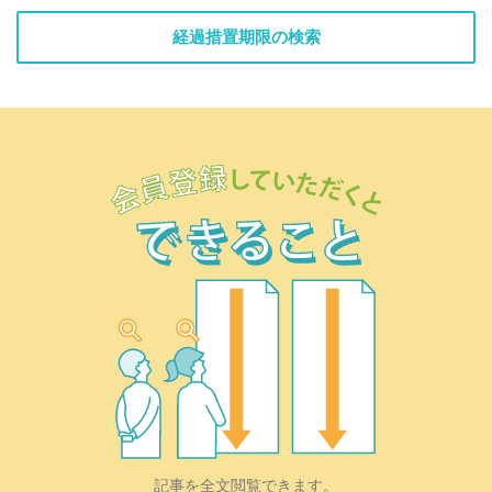
経過措置期限の検索
記事を全文閲覧できます。