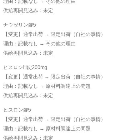
理由：記載なし → その他の理由
供給再開見込み：未定
ナウゼリン錠5
【変更】通常出荷 → 限定出荷（自社の事情）
理由：記載なし → その他の理由
供給再開見込み：未定
ヒスロンH錠200mg
【変更】通常出荷 → 限定出荷（自社の事情）
理由：記載なし → 原材料調達上の問題
供給再開見込み：未定
ヒスロン錠5
【変更】通常出荷 → 限定出荷（自社の事情）
理由：記載なし → 原材料調達上の問題
供給再開見込み：未定