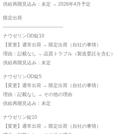
供給再開見込み：未定 → 2026年4月予定
限定出荷
————————————–
ナウゼリンOD錠10
【変更】通常出荷 → 限定出荷（自社の事情）
理由：記載なし → 品質トラブル（製造委託を含む）
供給再開見込み：未定
ナウゼリンOD錠5
【変更】通常出荷 → 限定出荷（自社の事情）
理由：記載なし → その他の理由
供給再開見込み：未定
ナウゼリン錠10
【変更】通常出荷 → 限定出荷（自社の事情）