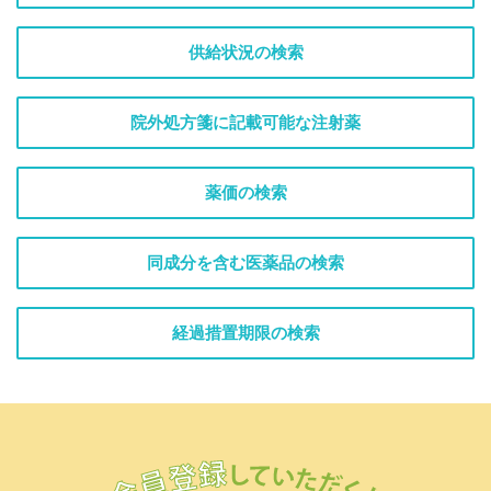
供給状況の検索
院外処方箋に記載可能な注射薬
薬価の検索
同成分を含む医薬品の検索
経過措置期限の検索