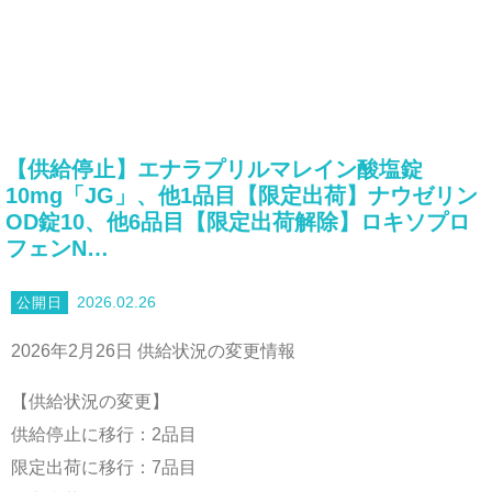
【供給停止】エナラプリルマレイン酸塩錠
10mg「JG」、他1品目【限定出荷】ナウゼリン
OD錠10、他6品目【限定出荷解除】ロキソプロ
フェンN…
2026.02.26
2026年2月26日 供給状況の変更情報
【供給状況の変更】
供給停止に移行：2品目
限定出荷に移行：7品目