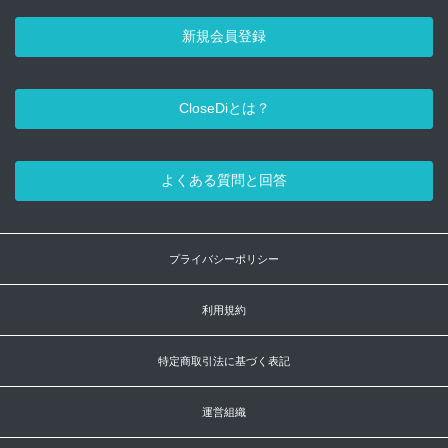
新規会員登録
CloseDiとは？
よくある質問と回答
プライバシーポリシー
利用規約
特定商取引法に基づく表記
運営組織