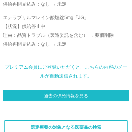
供給再開見込み：なし → 未定
エナラプリルマレイン酸塩錠5mg「JG」
【状況】供給停止中
理由：品質トラブル（製造委託を含む） → 薬価削除
供給再開見込み：なし → 未定
プレミアム会員にご登録いただくと、こちらの内容のメー
ルが自動送信されます。
過去の供給情報を見る
選定療養の対象となる医薬品の検索