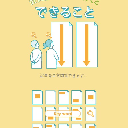
記事を全文閲覧できます。