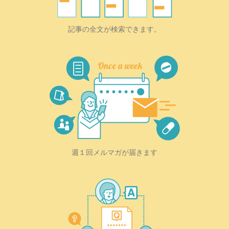
記事の全文が検索できます。
週１回メルマガが届きます