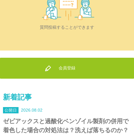
質問投稿することができます
会員登録
新着記事
2026.08.02
ゼビアックスと過酸化ベンゾイル製剤の併用で
着色した場合の対処法は？洗えば落ちるのか？