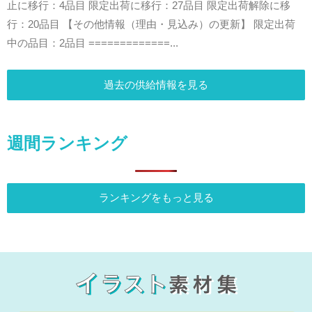
止に移行：4品目 限定出荷に移行：27品目 限定出荷解除に移
行：20品目 【その他情報（理由・見込み）の更新】 限定出荷
中の品目：2品目 =============...
過去の供給情報を見る
週間ランキング
ランキングをもっと見る