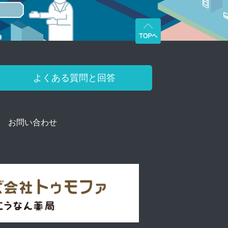
よくある質問と回答
お問い合わせ