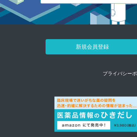
新規会員登録
プライバシーポ