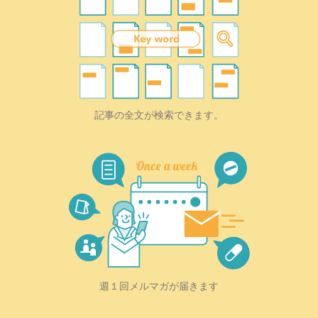
記事の全文が検索できます。
週１回メルマガが届きます