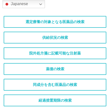
Japanese
選定療養の対象となる医薬品の検索
供給状況の検索
院外処方箋に記載可能な注射薬
薬価の検索
同成分を含む医薬品の検索
経過措置期限の検索