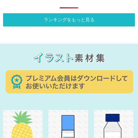
ランキングをもっと見る