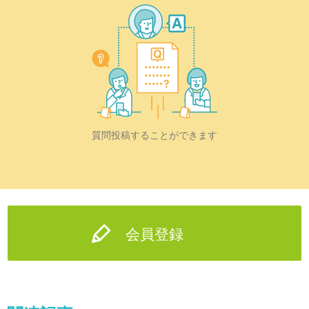
質問投稿することができます
会員登録