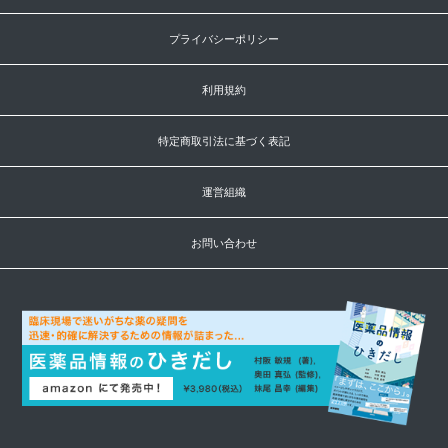
プライバシーポリシー
利用規約
特定商取引法に基づく表記
運営組織
お問い合わせ