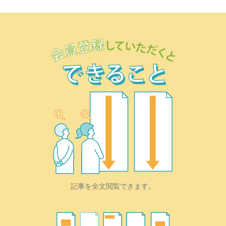
記事を全文閲覧できます。