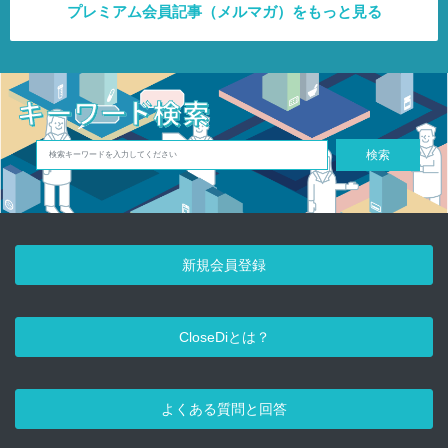
プレミアム会員記事（メルマガ）をもっと見る
検索
新規会員登録
CloseDiとは？
よくある質問と回答