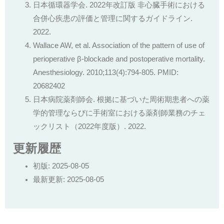
日本循環器学会. 2022年改訂版 非心臓手術における
合併心疾患の評価と管理に関するガイドライン.
2022.
Wallace AW, et al. Association of the pattern of use of
perioperative β-blockade and postoperative mortality.
Anesthesiology. 2010;113(4):794-805. PMID:
20682402
日本病院薬剤師会. 根拠に基づいた周術期患者への薬
学的管理ならびに手術室における薬剤師業務のチェ
ックリスト（2022年度版）. 2022.
更新履歴
初版: 2025-08-05
最新更新: 2025-08-05