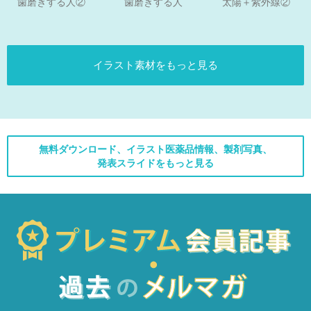
歯磨きする人
歯磨きする人②
太陽＋紫外線②
イラスト素材をもっと見る
無料ダウンロード、イラスト医薬品情報、製剤写真、
発表スライドをもっと見る