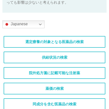
っても影響は少ないと考えられます。
Japanese
選定療養の対象となる医薬品の検索
供給状況の検索
院外処方箋に記載可能な注射薬
薬価の検索
同成分を含む医薬品の検索