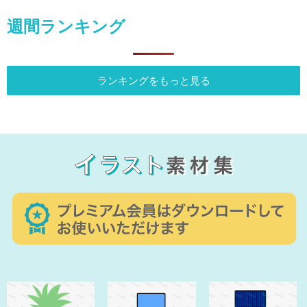
週間ランキング
ランキングをもっと見る