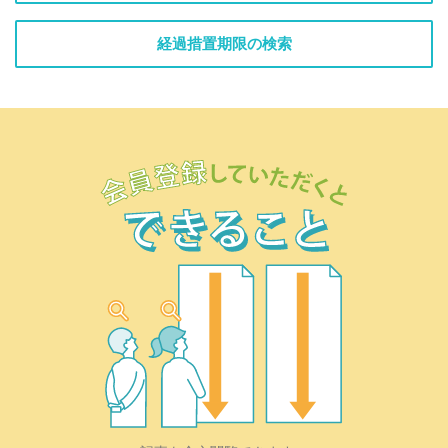
経過措置期限の検索