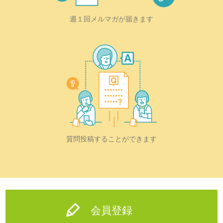
週１回メルマガが届きます
質問投稿することができます
会員登録