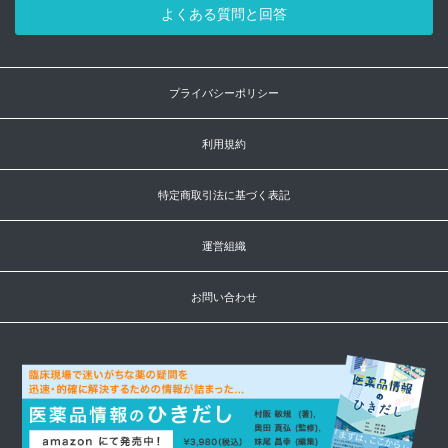
よくある質問と回答
プライバシーポリシー
利用規約
特定商取引法に基づく表記
運営組織
お問い合わせ