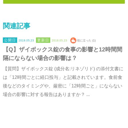
関連記事
2019.05.23
2019.05.23
役に立った (1)
【Q】ザイボックス錠の食事の影響と12時間間
隔にならない場合の影響は？
【質問】ザイボックス錠 (成分名:リネゾリド) の添付文書に
は「12時間ごとに経口投与」と記載されています。食前食
後などのタイミングや、厳密に「12時間ごと」にならない
場合の影響に対する報告はありますか？ ...