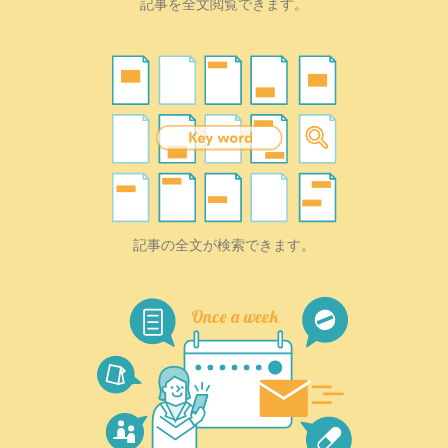
記事を全文閲覧できます。
記事の全文が検索できます。