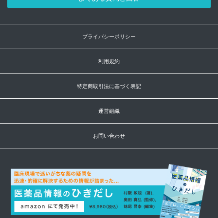
プライバシーポリシー
利用規約
特定商取引法に基づく表記
運営組織
お問い合わせ