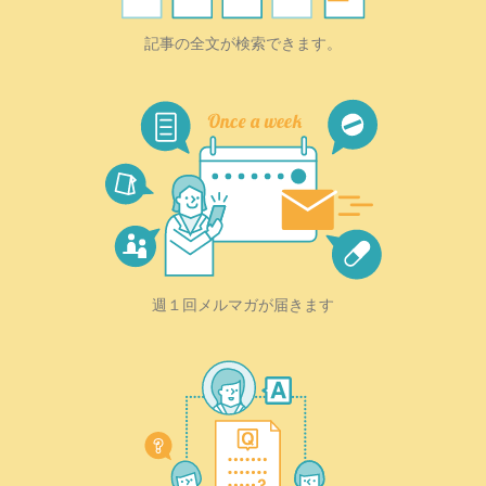
記事の全文が検索できます。
週１回メルマガが届きます