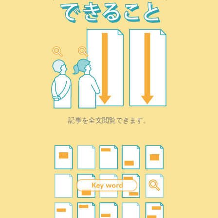
記事を全文閲覧できます。