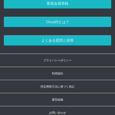
新規会員登録
CloseDiとは？
よくある質問と回答
プライバシーポリシー
利用規約
特定商取引法に基づく表記
運営組織
お問い合わせ