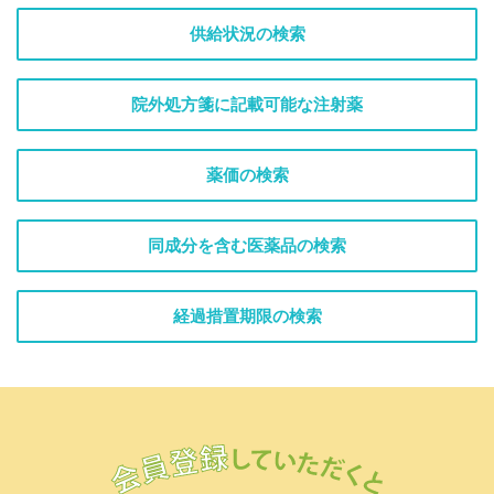
供給状況の検索
院外処方箋に記載可能な注射薬
薬価の検索
同成分を含む医薬品の検索
経過措置期限の検索