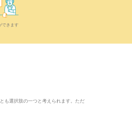
ができます
ことも選択肢の一つと考えられます。ただ