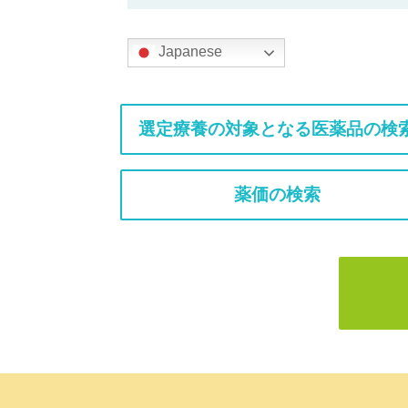
Japanese
選定療養の対象となる医薬品の検
薬価の検索