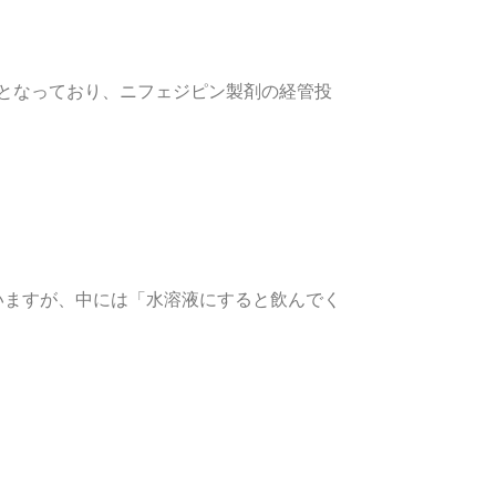
止となっており、ニフェジピン製剤の経管投
いますが、中には「水溶液にすると飲んでく