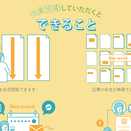
を全文閲覧できます。
記事の全文が検索で