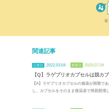
週
関連記事
2022.03.04
2025.07.04
【Q】ラゲブリオカプセルは脱カ
【A】ラゲブリオカプセルの服薬が困難で
し、カプセルをそのまま微温湯で簡易懸濁した