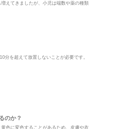
も増えてきましたが、小児は端数や薬の種類
10分を超えて放置しないことが必要です。
るのか？
と黄色に変色することがあるため、皮膚や衣