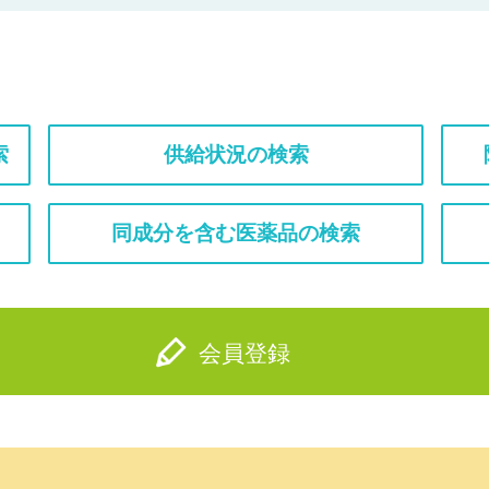
索
供給状況の検索
同成分を含む医薬品の検索
会員登録