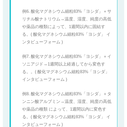
例6. 酸化マグネシウム細粒83%「ヨシダ」＋サ
リチル酸ナトリウム→温度、湿度、純度の高低
や薬品の種類によって、1週間以内に固結す
る。( 酸化マグネシウム細粒83%「ヨシダ」 イ
ンタビューフォーム )
例7. 酸化マグネシウム細粒83%「ヨシダ」＋イ
ソニアジド→1週間以上経過してから変色す
る。。( 酸化マグネシウム細粒83%「ヨシダ」
インタビューフォーム )
例8. 酸化マグネシウム細粒83%「ヨシダ」＋タ
ンニン酸アルブミン→温度、湿度、純度の高低
や薬品の種類 によって、1週間以内に変色す
る。( 酸化マグネシウム細粒83%「ヨシダ」 イ
ンタビューフォーム )