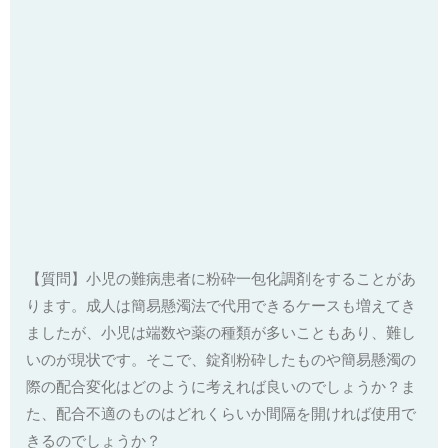
【質問】小児の難病患者に粉砕一包化調剤をすることがあ
ります。成人は簡易懸濁法で代用できるケースも増えてき
ましたが、小児は端数や薬の種類が多いこともあり、難し
いのが現状です。そこで、錠剤粉砕したものや簡易懸濁の
際の配合変化はどのように考えれば良いのでしょうか？ま
た、配合不適のものはどれくらいか間隔を開ければ使用で
きるのでしょうか？