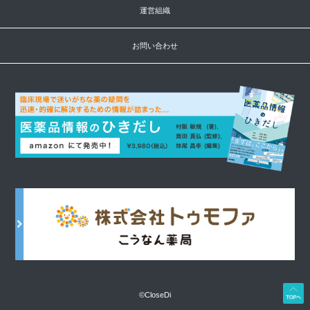
運営組織
お問い合わせ
©CloseDi