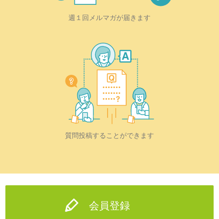
週１回メルマガが届きます
質問投稿することができます
会員登録