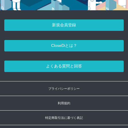
新規会員登録
CloseDiとは？
よくある質問と回答
プライバシーポリシー
利用規約
特定商取引法に基づく表記