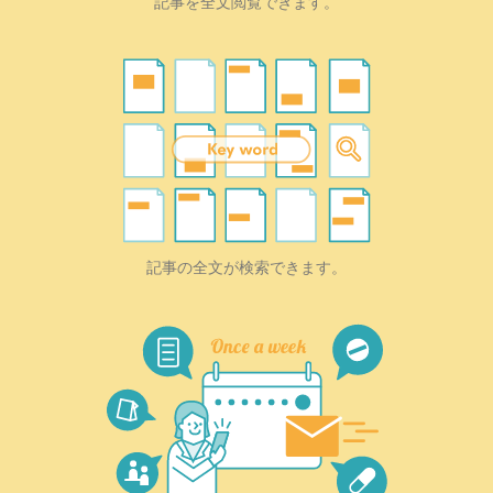
記事を全文閲覧できます。
記事の全文が検索できます。