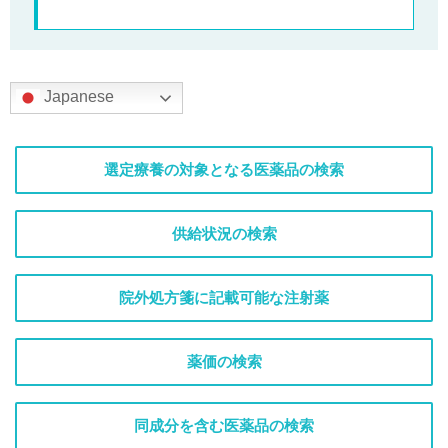
Japanese
選定療養の対象となる医薬品の検索
供給状況の検索
院外処方箋に記載可能な注射薬
薬価の検索
同成分を含む医薬品の検索