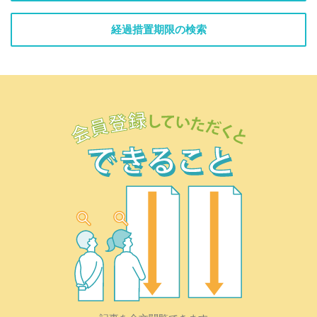
経過措置期限の検索