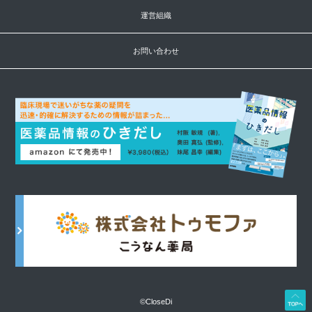
運営組織
お問い合わせ
©CloseDi