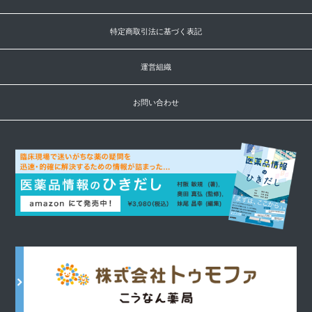
特定商取引法に基づく表記
運営組織
お問い合わせ