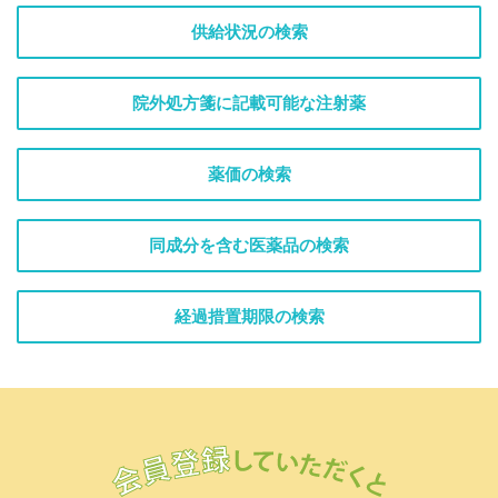
供給状況の検索
院外処方箋に記載可能な注射薬
薬価の検索
同成分を含む医薬品の検索
経過措置期限の検索