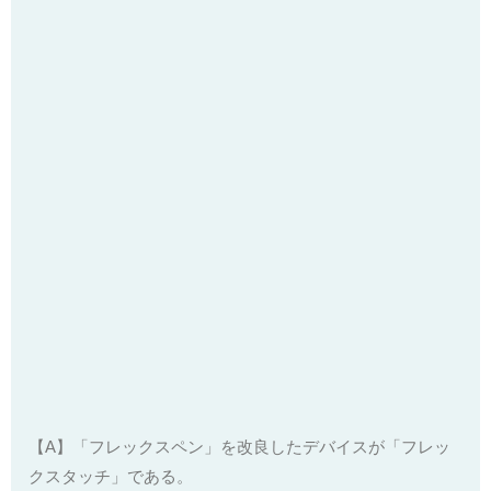
【A】「フレックスペン」を改良したデバイスが「フレッ
クスタッチ」である。