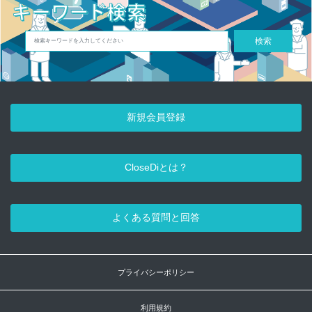
検索
新規会員登録
CloseDiとは？
よくある質問と回答
プライバシーポリシー
利用規約