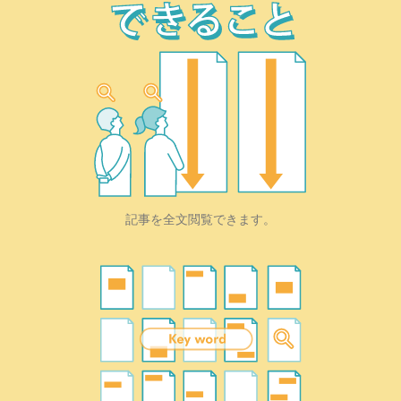
記事を全文閲覧できます。