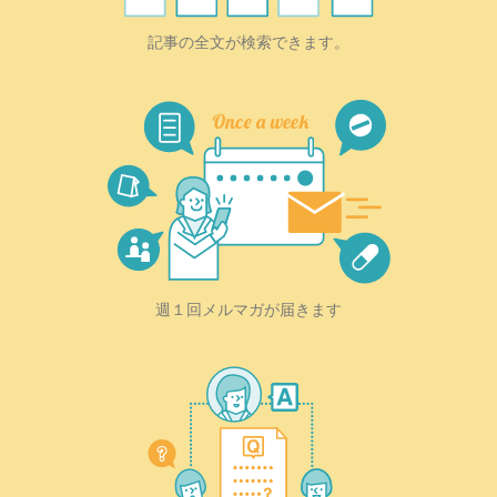
記事の全文が検索できます。
週１回メルマガが届きます