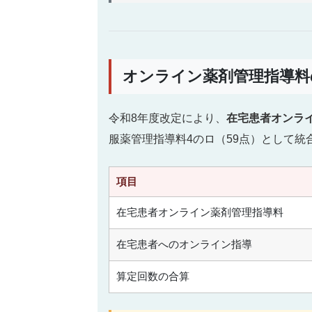
オンライン薬剤管理指導
令和8年度改定により、
在宅患者オンラ
服薬管理指導料4のロ（59点）として統
項目
在宅患者オンライン薬剤管理指導料
在宅患者へのオンライン指導
算定回数の合算