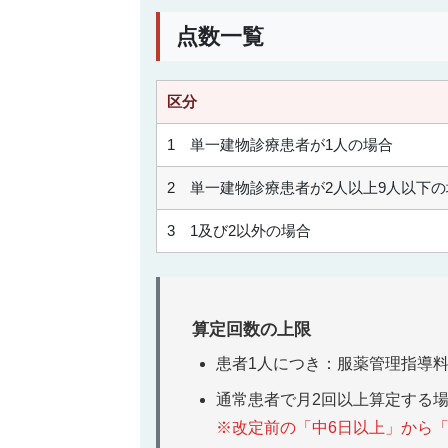
点数一覧
区分
1 単一建物診療患者が1人の場合
2 単一建物診療患者が2人以上9人以下の
3 1及び2以外の場合
算定回数の上限
患者1人につき：服薬管理指導料
通常患者で月2回以上算定する
※改定前の「中6日以上」から