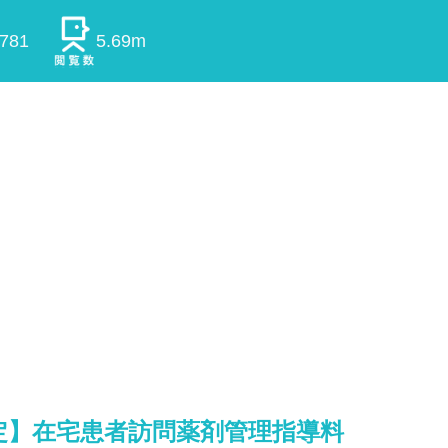
0781
5.69m
改定】在宅患者訪問薬剤管理指導料