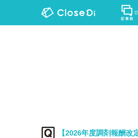
【2026年度調剤報酬