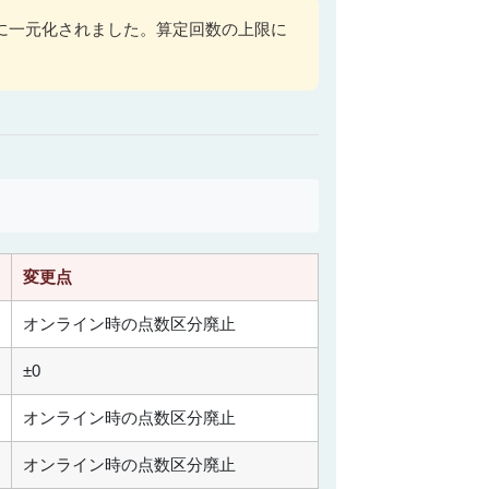
に一元化されました。算定回数の上限に
変更点
オンライン時の点数区分廃止
±0
オンライン時の点数区分廃止
オンライン時の点数区分廃止