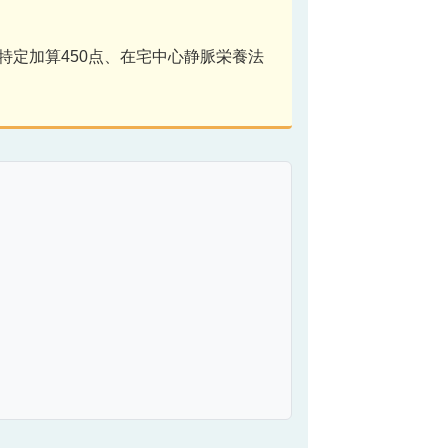
特定加算450点、在宅中心静脈栄養法