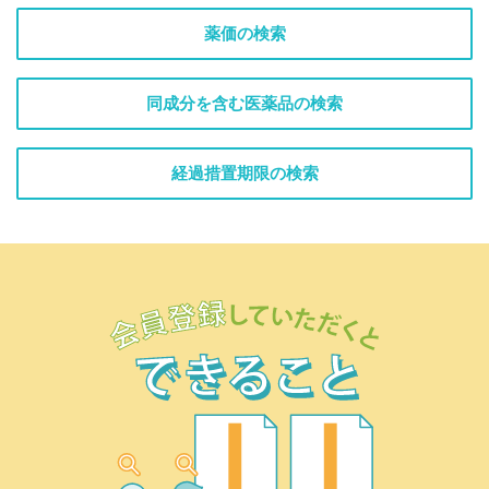
薬価の検索
同成分を含む医薬品の検索
経過措置期限の検索