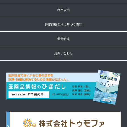
利用規約
特定商取引法に基づく表記
運営組織
お問い合わせ