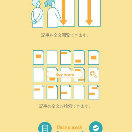
記事を全文閲覧できます。
記事の全文が検索できます。