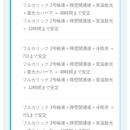
フルカリック 1号輸液＋障壁開通後＋室温散光
＋遮光カバー下 ＝ 48時間まで安定
フルカリック 1号輸液＋障壁開通後＋室温散光
＝ 12時間まで安定
フルカリック 2号輸液＋障壁開通後＋冷暗所 ＝
7日まで安定
フルカリック 2号輸液＋障壁開通後＋室温散光
＋遮光カバー下 ＝ 48時間まで安定
フルカリック 2号輸液＋障壁開通後＋室温散光
＝ 12時間まで安定
フルカリック 3号輸液＋障壁開通後＋冷暗所 ＝
7日まで安定
フルカリック 3号輸液＋障壁開通後＋室温散光