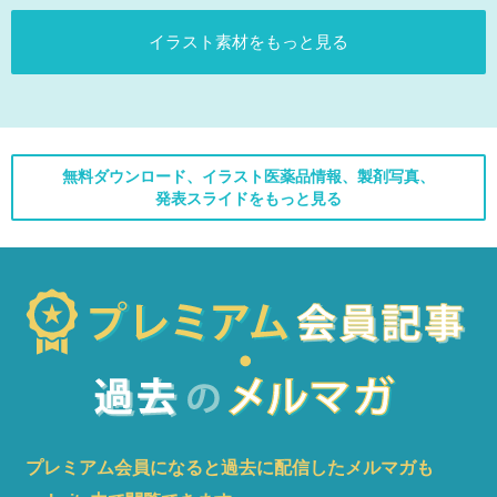
イラスト素材をもっと見る
無料ダウンロード、イラスト医薬品情報、製剤写真、
発表スライドをもっと見る
プレミアム会員になると過去に配信したメルマガも