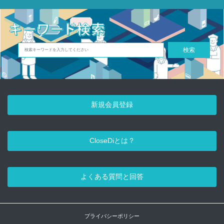
検索
新規会員登録
CloseDiとは？
よくある質問と回答
プライバシーポリシー