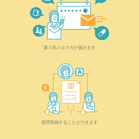
週１回メルマガが届きます
質問投稿することができます