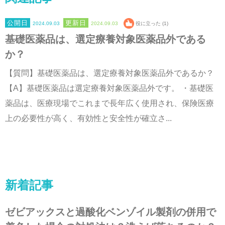
2024.09.03
2024.09.03
役に立った (1)
基礎医薬品は、選定療養対象医薬品外である
か？
【質問】基礎医薬品は、選定療養対象医薬品外であるか？
【A】基礎医薬品は選定療養対象医薬品外です。 ・基礎医
薬品は、医療現場でこれまで長年広く使用され、保険医療
上の必要性が高く、有効性と安全性が確立さ...
新着記事
ゼビアックスと過酸化ベンゾイル製剤の併用で