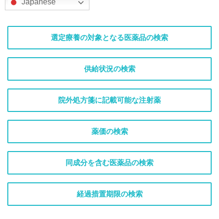
Japanese
選定療養の対象となる医薬品の検索
供給状況の検索
院外処方箋に記載可能な注射薬
薬価の検索
同成分を含む医薬品の検索
経過措置期限の検索