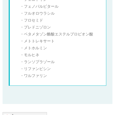
・フェノバルビタール
・フルオロウラシル
・フロセミド
・プレドニゾロン
・ベタメタゾン酪酸エステルプロピオン酸
・メトトレキサート
・メトホルミン
・モルヒネ
・ランソプラゾール
・リファンピシン
・ワルファリン