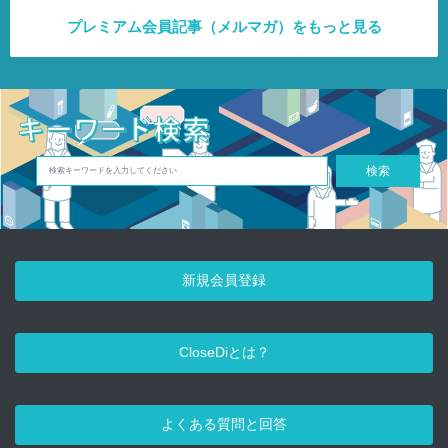
プレミアム会員記事（メルマガ）をもっと見る
検索
新規会員登録
CloseDiとは？
よくある質問と回答