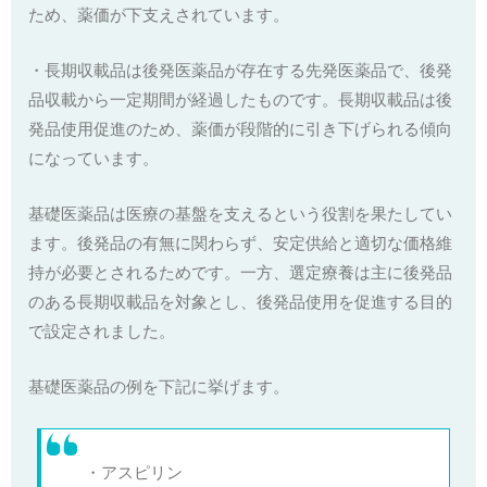
ため、薬価が下支えされています。
・長期収載品は後発医薬品が存在する先発医薬品で、後発
品収載から一定期間が経過したものです。長期収載品は後
発品使用促進のため、薬価が段階的に引き下げられる傾向
になっています。
基礎医薬品は医療の基盤を支えるという役割を果たしてい
ます。後発品の有無に関わらず、安定供給と適切な価格維
持が必要とされるためです。一方、選定療養は主に後発品
のある長期収載品を対象とし、後発品使用を促進する目的
で設定されました。
基礎医薬品の例を下記に挙げます。
・アスピリン