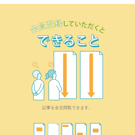
記事を全文閲覧できます。