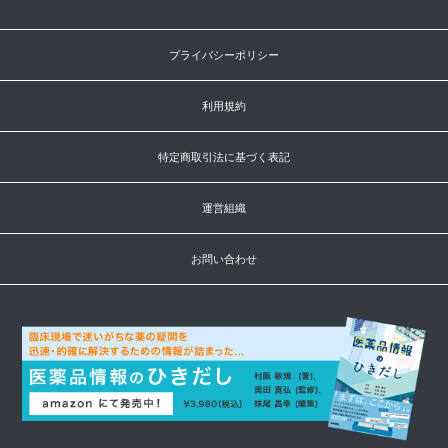
プライバシーポリシー
利用規約
特定商取引法に基づく表記
運営組織
お問い合わせ