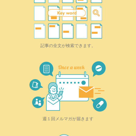
記事の全文が検索できます。
週１回メルマガが届きます