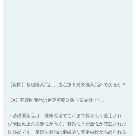
【質問】基礎医薬品は、選定療養対象医薬品外であるか？
【A】基礎医薬品は選定療養対象医薬品外です。
・基礎医薬品は、医療現場でこれまで長年広く使用され、
保険医療上の必要性が高く、有効性と安全性が確立された
医薬品です。基礎医薬品は継続的な安定供給が求められる