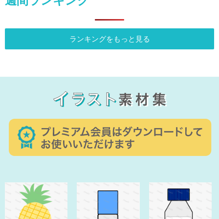
週間ランキング
ランキングをもっと見る