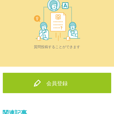
質問投稿することができます
会員登録
関連記事