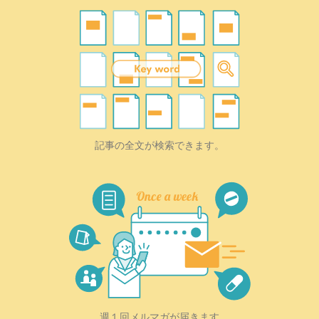
記事の全文が検索できます。
週１回メルマガが届きます