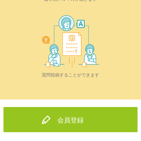
質問投稿することができます
会員登録