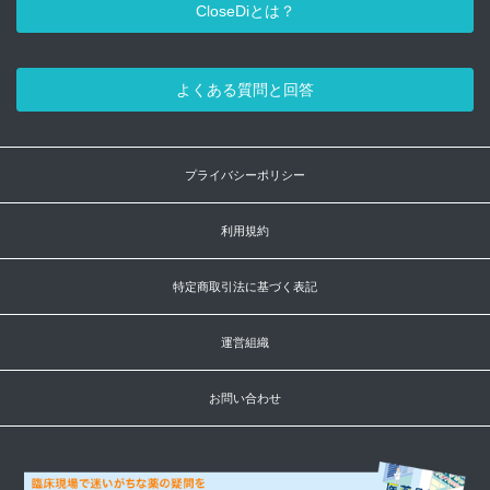
CloseDiとは？
よくある質問と回答
プライバシーポリシー
利用規約
特定商取引法に基づく表記
運営組織
お問い合わせ