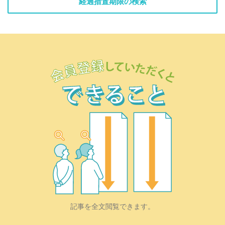
経過措置期限の検索
記事を全文閲覧できます。