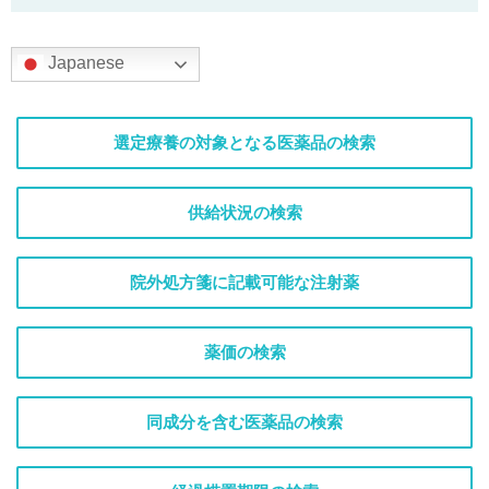
Japanese
選定療養の対象となる医薬品の検索
供給状況の検索
院外処方箋に記載可能な注射薬
薬価の検索
同成分を含む医薬品の検索