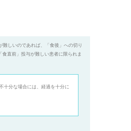
が難しいのであれば、「食後」への切り
、「食直前」投与が難しい患者に限られま
不十分な場合には、経過を十分に