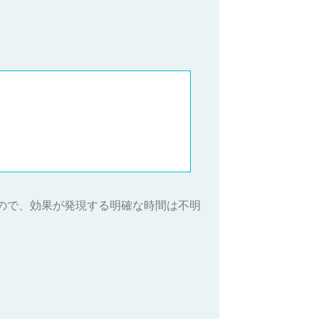
んので、効果が発現する明確な時間は不明