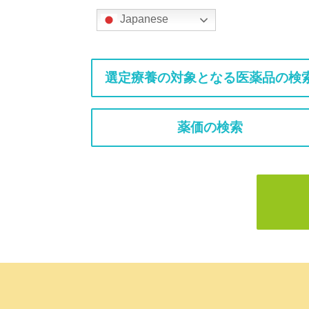
Japanese
選定療養の対象となる医薬品の検
薬価の検索