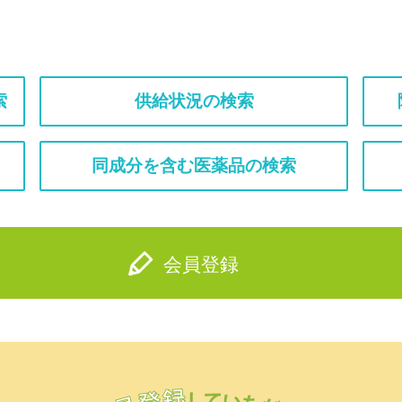
索
供給状況の検索
同成分を含む医薬品の検索
会員登録