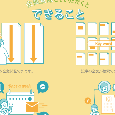
を全文閲覧できます。
記事の全文が検索で