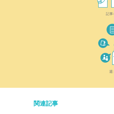
記事
週
関連記事