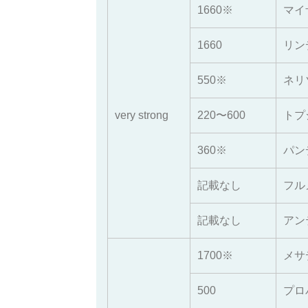
1660※
マイ
1660
リン
550※
ネリ
very strong
220〜600
トプ
360※
パン
記載なし
フル
記載なし
アン
1700※
メサ
500
プロ