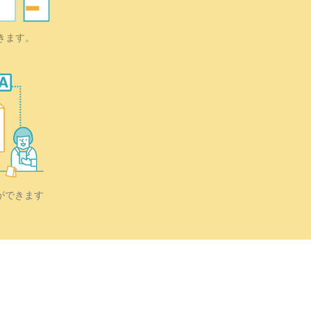
きます。
ができます