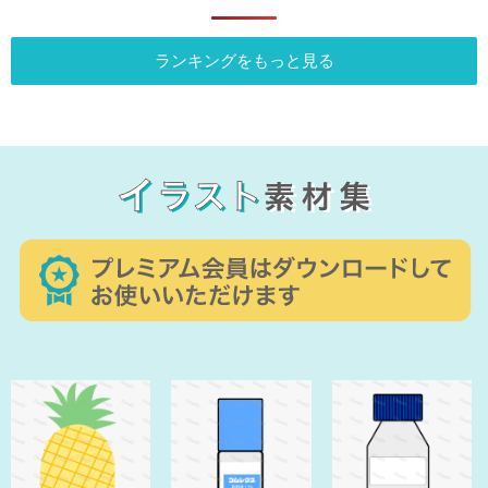
ランキングをもっと見る