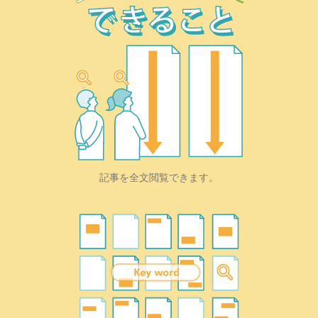
記事を全文閲覧できます。