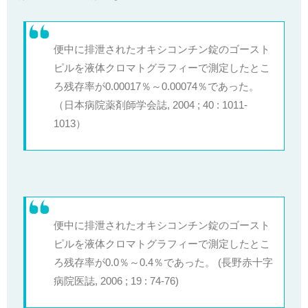
便中に排泄されたオキシコンチン錠のゴースト
ピルを液体クロマトグラフィーで測定したとこ
ろ残存率が0.00017％～0.00074％であった。
（日本病院薬剤師学会誌, 2004 ; 40 : 1011-
1013）
便中に排泄されたオキシコンチン錠のゴースト
ピルを液体クロマトグラフィーで測定したとこ
ろ残存率が0.0％～0.4％であった。 (長野赤十字
病院医誌, 2006 ; 19 : 74-76)