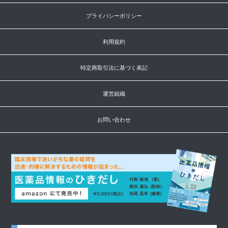
プライバシーポリシー
利用規約
特定商取引法に基づく表記
運営組織
お問い合わせ