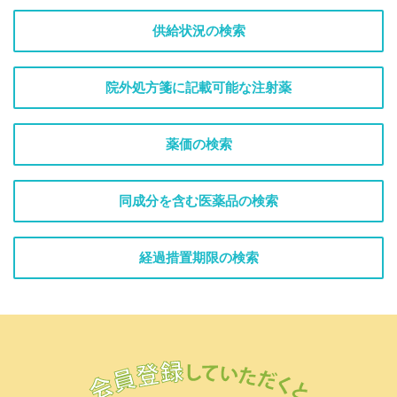
供給状況の検索
院外処方箋に記載可能な注射薬
薬価の検索
同成分を含む医薬品の検索
経過措置期限の検索