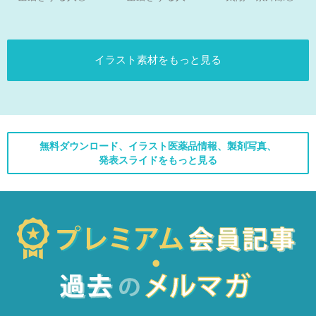
イラスト素材をもっと見る
無料ダウンロード、イラスト医薬品情報、製剤写真、
発表スライドをもっと見る