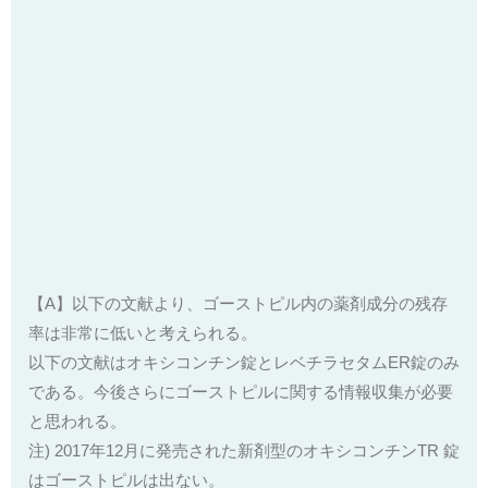
【A】以下の文献より、ゴーストピル内の薬剤成分の残存
率は非常に低いと考えられる。
以下の文献はオキシコンチン錠とレベチラセタムER錠のみ
である。今後さらにゴーストピルに関する情報収集が必要
と思われる。
注) 2017年12月に発売された新剤型のオキシコンチンTR 錠
はゴーストピルは出ない。