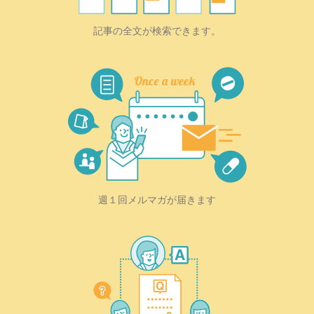
記事の全文が検索できます。
週１回メルマガが届きます