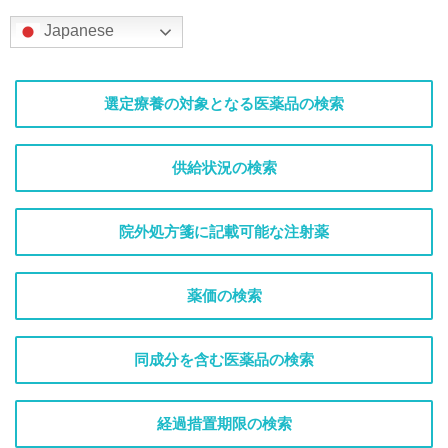
Japanese
選定療養の対象となる医薬品の検索
供給状況の検索
院外処方箋に記載可能な注射薬
薬価の検索
同成分を含む医薬品の検索
経過措置期限の検索