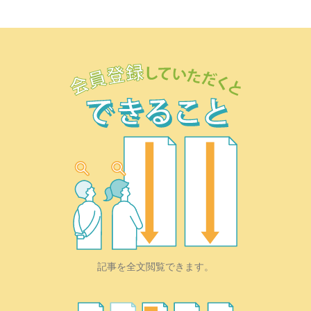
記事を全文閲覧できます。