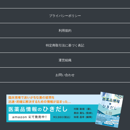
プライバシーポリシー
利用規約
特定商取引法に基づく表記
運営組織
お問い合わせ