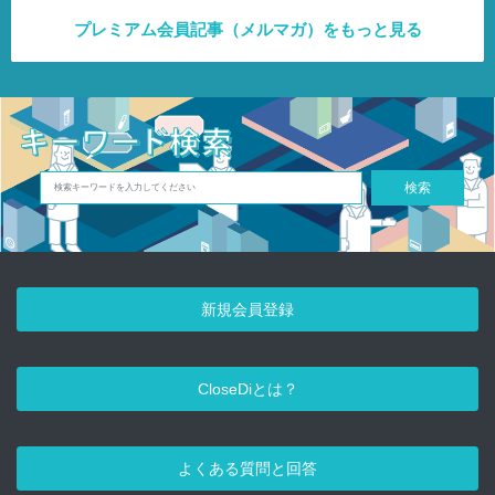
プレミアム会員記事（メルマガ）をもっと見る
検索
新規会員登録
CloseDiとは？
よくある質問と回答