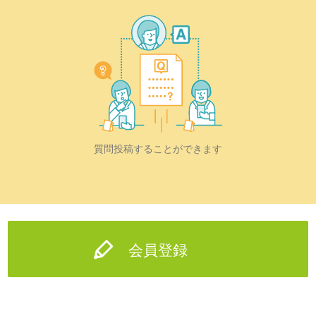
質問投稿することができます
会員登録