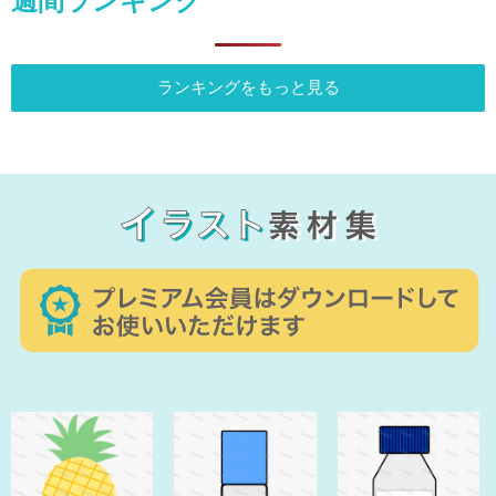
週間ランキング
ランキングをもっと見る