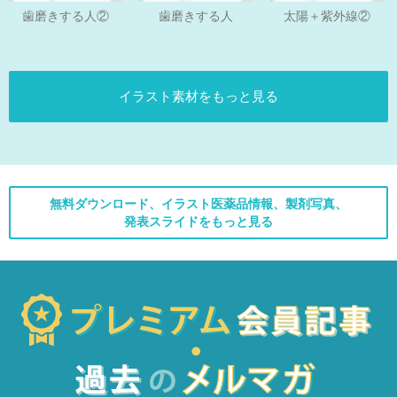
歯磨きする人
歯磨きする人②
太陽＋紫外線②
イラスト素材をもっと見る
無料ダウンロード、イラスト医薬品情報、製剤写真、
発表スライドをもっと見る