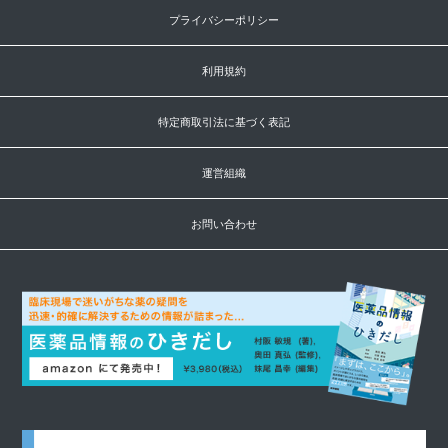
プライバシーポリシー
利用規約
特定商取引法に基づく表記
運営組織
お問い合わせ