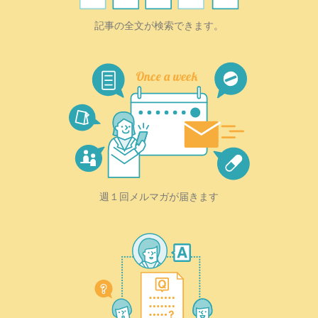
記事の全文が検索できます。
週１回メルマガが届きます