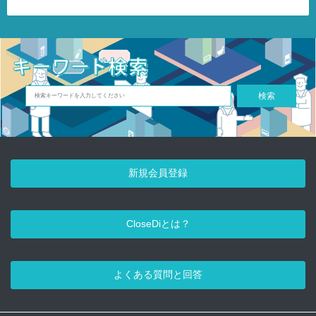
検索
新規会員登録
CloseDiとは？
よくある質問と回答