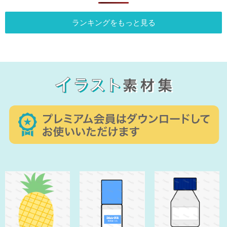
ランキングをもっと見る