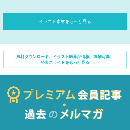
イラスト素材をもっと見る
無料ダウンロード、イラスト医薬品情報、製剤写真、
発表スライドをもっと見る