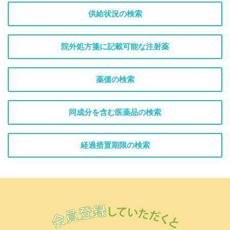
供給状況の検索
院外処方箋に記載可能な注射薬
薬価の検索
同成分を含む医薬品の検索
経過措置期限の検索