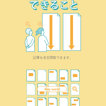
記事を全文閲覧できます。