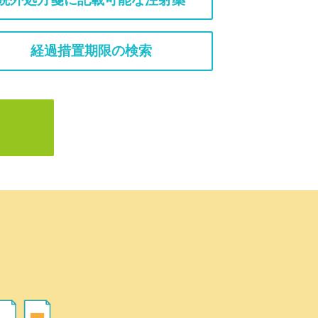
経過措置期限の検索