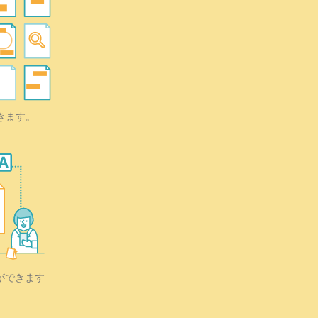
きます。
ができます