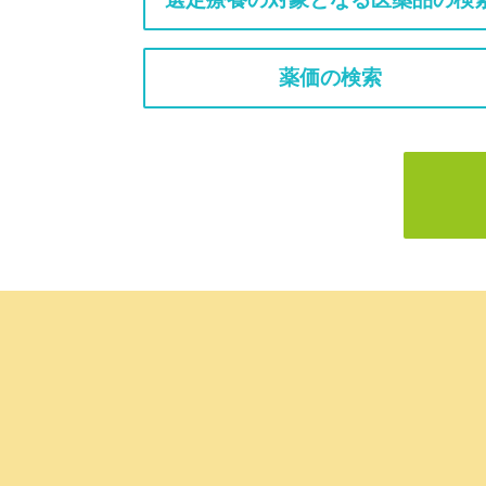
薬価の検索