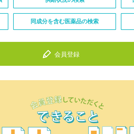
同成分を含む医薬品の検索
会員登録