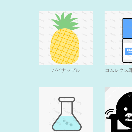
パイナップル
コムレクス耳