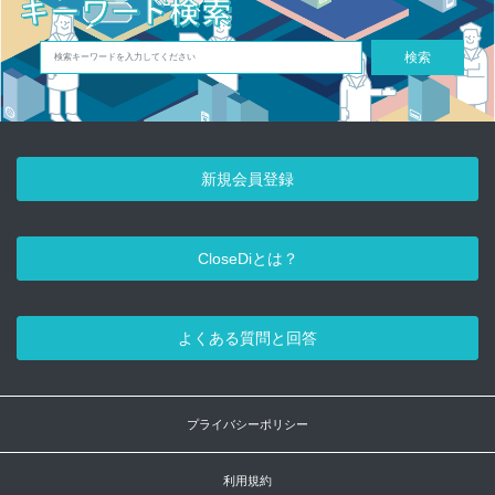
検索
新規会員登録
CloseDiとは？
よくある質問と回答
プライバシーポリシー
利用規約