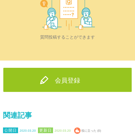
質問投稿することができます
会員登録
関連記事
2020.03.20
2020.03.20
役に立った (0)