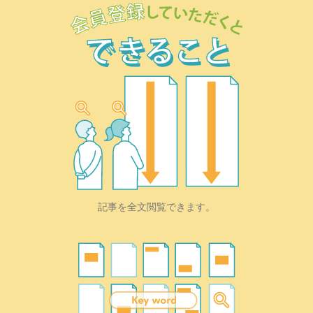
記事を全文閲覧できます。