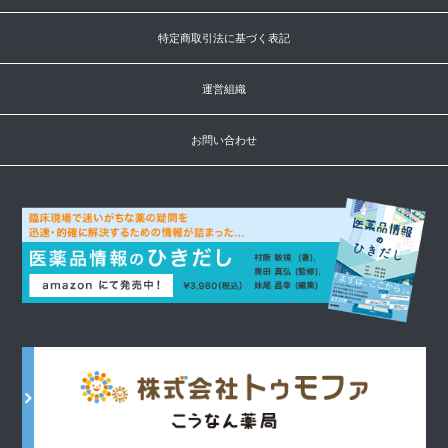
特定商取引法に基づく表記
運営組織
お問い合わせ