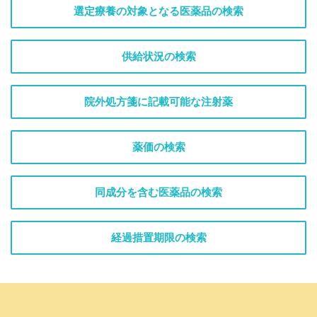
選定療養の対象となる医薬品の検索
供給状況の検索
院外処方箋に記載可能な注射薬
薬価の検索
同成分を含む医薬品の検索
経過措置期限の検索