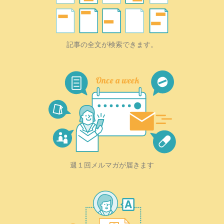
記事の全文が検索できます。
週１回メルマガが届きます