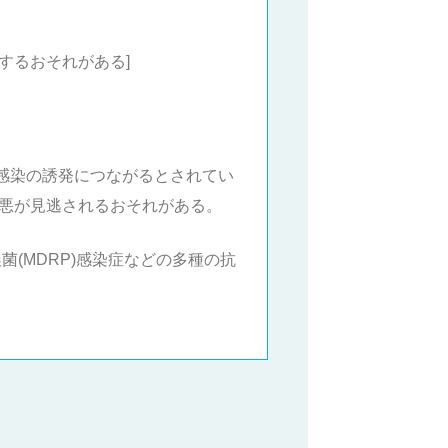
するおそれがある]
感染の誘発につながるとされてい
増悪が見逃されるおそれがある。
菌(MDRP)感染症などの多種の抗