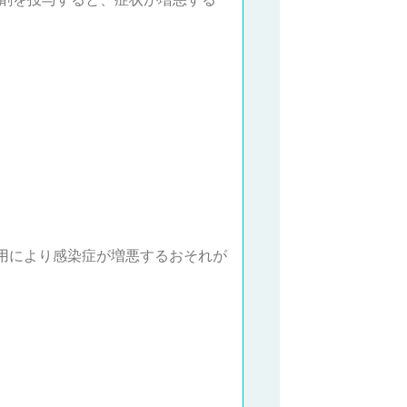
用により感染症が増悪するおそれが