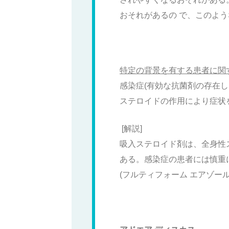
おそれがあるの で、このよ
特定の背景を有する患者に関
感染症(有効な抗菌剤の存在
ステロイドの作用により症状
[解説]
吸入ステロイド剤は、全身性
ある。感染症の患者には慎重
(フルティフォーム エアゾール