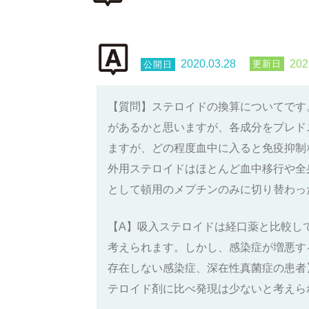
2020.03.28
202
【質問】ステロイドの換算についてです
があるかと思いますが、各成分をプレド
ますが、どの程度血中に入ると免疫抑制
外用ステロイドはほとんど血中移行や全
として頓用のメプチンのみに切り替わっ
【A】吸入ステロイドは経口薬と比較し
考えられます。しかし、感染症が増悪す
存在しない感染症、深在性真菌症の患者
テロイド剤に比べ発現は少ないと考えら