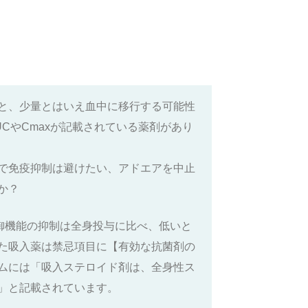
と、少量とはいえ血中に移行する可能性
CやCmaxが記載されている薬剤があり
で免疫抑制は避けたい、アドエアを中止
か？
御機能の抑制は全身投与に比べ、低いと
た吸入薬は禁忌項目に【有効な抗菌剤の
ムには「吸入ステロイド剤は、全身性ス
」と記載されています。