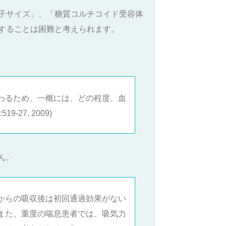
子サイズ」、「糖質コルチコイド受容体
することは困難と考えられます。
わるため、一概には、どの程度、血
-27, 2009)
ん。
からの吸収後は初回通過効果がない
また、重度の喘息患者では、吸気力