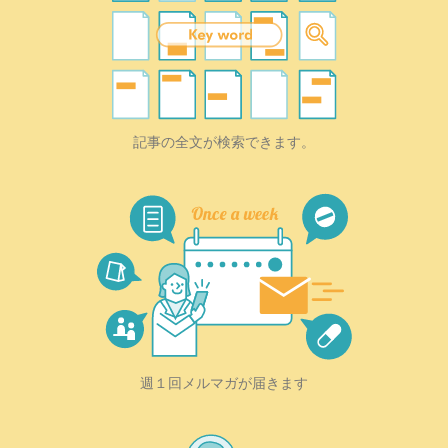
記事の全文が検索できます。
週１回メルマガが届きます