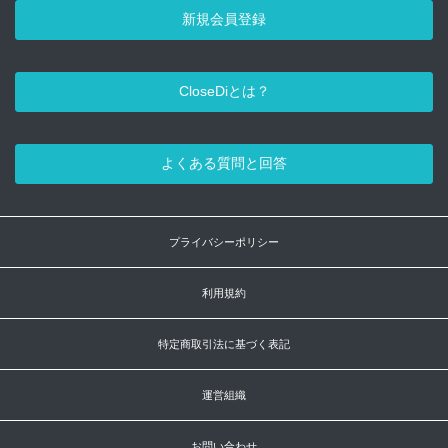
新規会員登録
CloseDiとは？
よくある質問と回答
プライバシーポリシー
利用規約
特定商取引法に基づく表記
運営組織
お問い合わせ