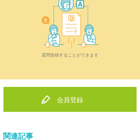
質問投稿することができます
会員登録
関連記事