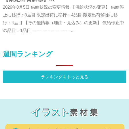
2026年8月5日 供給状況の変更情報 【供給状況の変更】 供給停
止に移行：8品目 限定出荷に移行：4品目 限定出荷解除に移
行：4品目 【その他情報（理由・見込み）の更新】 供給停止中
の品目：1品目 ===============...
週間ランキング
ランキングをもっと見る