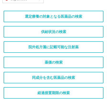
選定療養の対象となる医薬品の検索
供給状況の検索
院外処方箋に記載可能な注射薬
薬価の検索
同成分を含む医薬品の検索
経過措置期限の検索