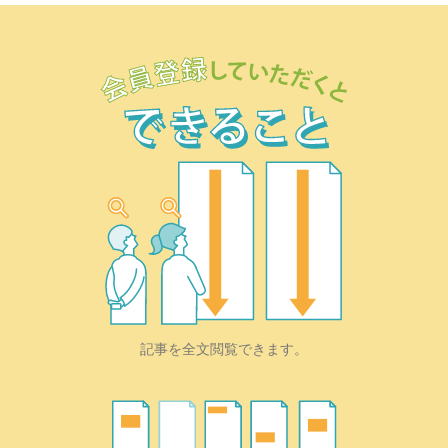
記事を全文閲覧できます。