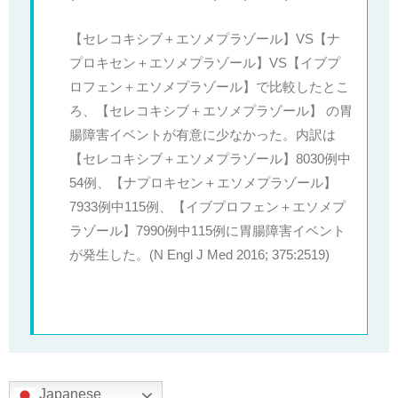
【セレコキシブ＋エソメプラゾール】VS【ナ
プロキセン＋エソメプラゾール】VS【イブプ
ロフェン＋エソメプラゾール】で比較したとこ
ろ、【セレコキシブ＋エソメプラゾール】 の胃
腸障害イベントが有意に少なかった。内訳は
【セレコキシブ＋エソメプラゾール】8030例中
54例、【ナプロキセン＋エソメプラゾール】
7933例中115例、【イブプロフェン＋エソメプ
ラゾール】7990例中115例に胃腸障害イベント
が発生した。(N Engl J Med 2016; 375:2519)
Japanese