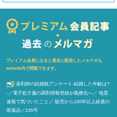
プレミアム会員になると過去に配信したメルマガも
website内で閲覧できます。
薬剤師の結婚観アンケート-結婚した年齢は?
-／電子処方箋の調剤情報登録が義務化へ／ 地震
速報で気づいたこと／ 販売から100年以上経過の
医薬品／235号