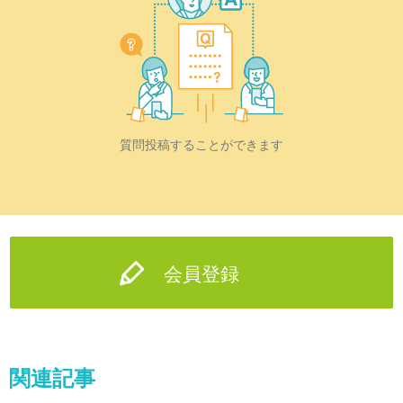
質問投稿することができます
会員登録
関連記事