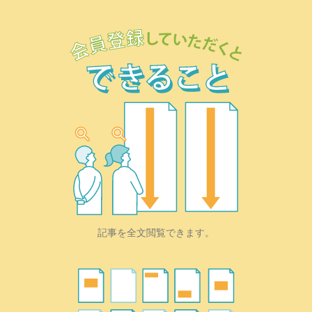
記事を全文閲覧できます。