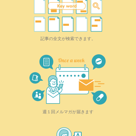
記事の全文が検索できます。
週１回メルマガが届きます