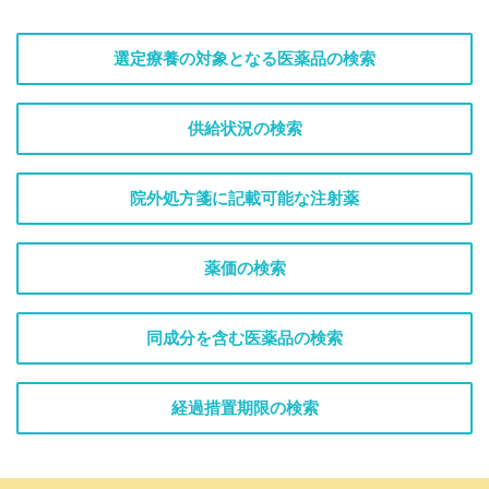
選定療養の対象となる医薬品の検索
供給状況の検索
院外処方箋に記載可能な注射薬
薬価の検索
同成分を含む医薬品の検索
経過措置期限の検索