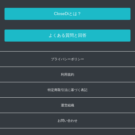
CloseDiとは？
よくある質問と回答
プライバシーポリシー
利用規約
特定商取引法に基づく表記
運営組織
お問い合わせ