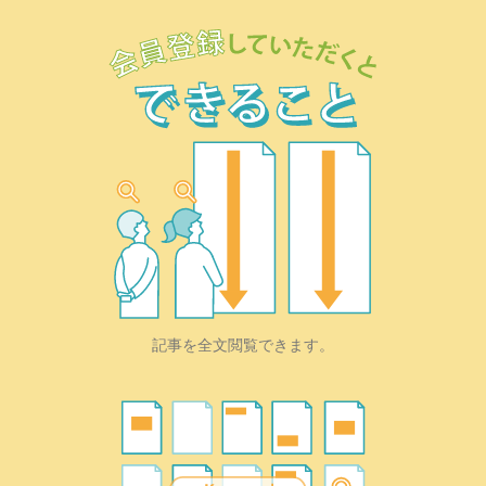
記事を全文閲覧できます。