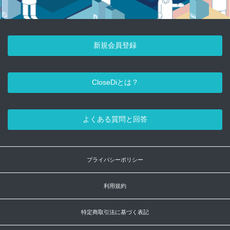
新規会員登録
CloseDiとは？
よくある質問と回答
プライバシーポリシー
利用規約
特定商取引法に基づく表記