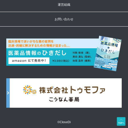
運営組織
お問い合わせ
©CloseDi