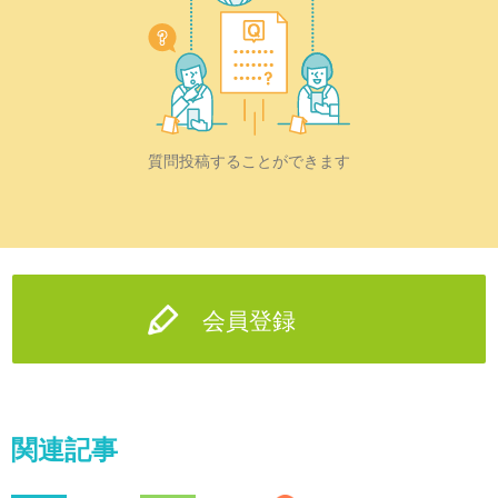
質問投稿することができます
会員登録
関連記事