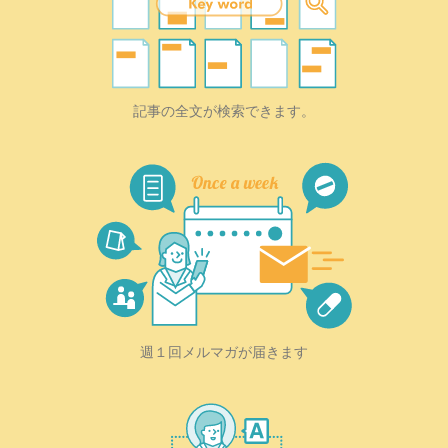
記事の全文が検索できます。
週１回メルマガが届きます