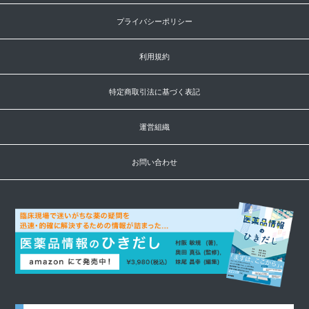
プライバシーポリシー
利用規約
特定商取引法に基づく表記
運営組織
お問い合わせ