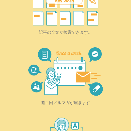
記事の全文が検索できます。
週１回メルマガが届きます