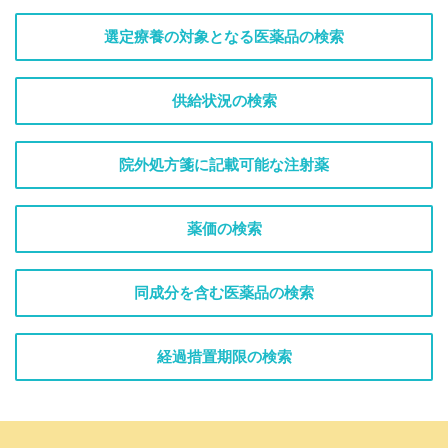
選定療養の対象となる医薬品の検索
供給状況の検索
院外処方箋に記載可能な注射薬
薬価の検索
同成分を含む医薬品の検索
経過措置期限の検索