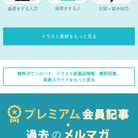
歯磨きする人
歯磨きする人②
太陽＋紫外線②
イラスト素材をもっと見る
無料ダウンロード、イラスト医薬品情報、製剤写真、
発表スライドをもっと見る