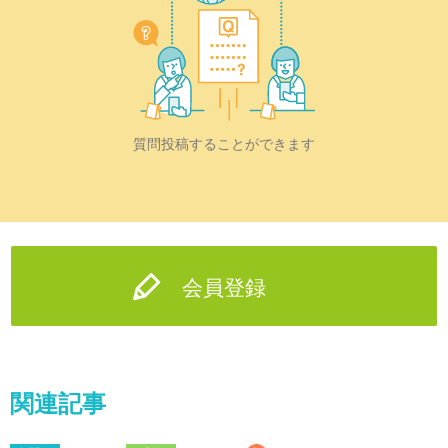
質問投稿することができます
会員登録
関連記事