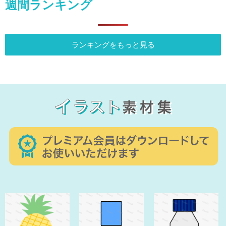
週間ランキング
ランキングをもっと見る