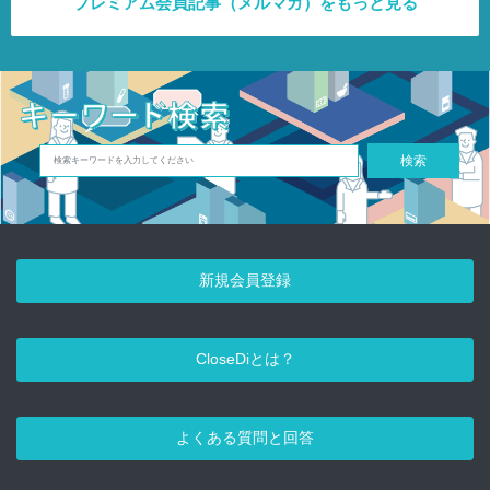
プレミアム会員記事（メルマガ）をもっと見る
検索
新規会員登録
CloseDiとは？
よくある質問と回答