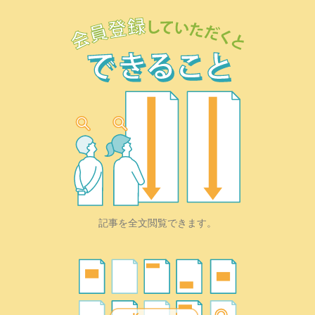
記事を全文閲覧できます。