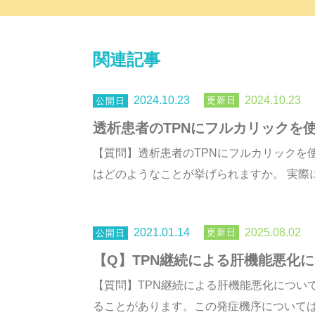
関連記事
2024.10.23
2024.10.23
透析患者のTPNにフルカリックを
【質問】透析患者のTPNにフルカリックを
はどのようなことが挙げられますか。 実際に
2021.01.14
2025.08.02
【Q】TPN継続による肝機能悪化
【質問】TPN継続による肝機能悪化について機
ることがあります。この発症機序についてはま