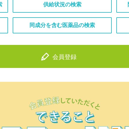
索
供給状況の検索
同成分を含む医薬品の検索
会員登録