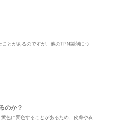
たことがあるのですが、他のTPN製剤につ
るのか？
と黄色に変色することがあるため、皮膚や衣