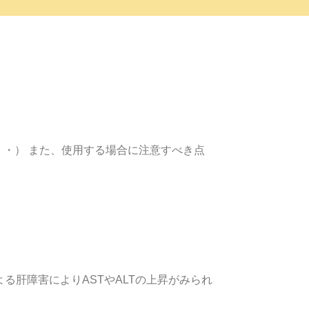
・・） また、使用する場合に注意すべき点
よる肝障害によりASTやALTの上昇がみられ