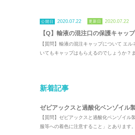
2020.07.22
2020.07.22
【Q】輸液の混注口の保護キャッ
【質問】輸液の混注キャップについて エル
いてもキャップはもらえるのでしょうか？まと
新着記事
ゼビアックスと過酸化ベンゾイル
【質問】ゼビアックスと過酸化ベンゾイル
服等への着色に注意すること」とあります。ま