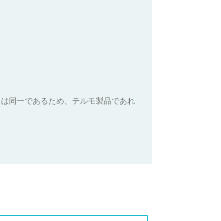
口は同一であるため、テルモ製品であれ