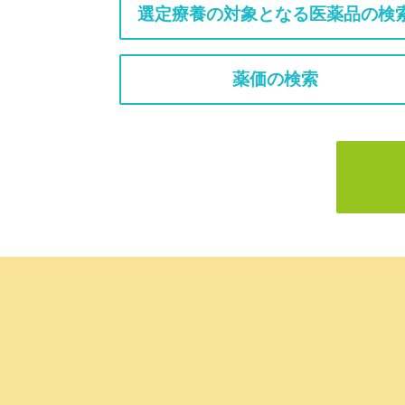
選定療養の対象となる医薬品の検
薬価の検索