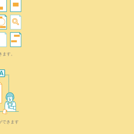
きます。
ができます