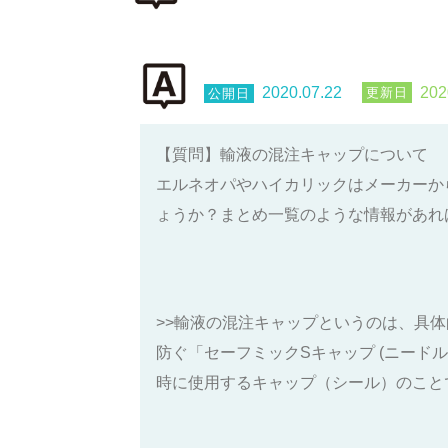
2020.07.22
202
【質問】輸液の混注キャップについて
エルネオパやハイカリックはメーカーか
ょうか？まとめ一覧のような情報があれ
>>輸液の混注キャップというのは、具
防ぐ「セーフミックSキャップ (ニー
時に使用するキャップ（シール）のこと