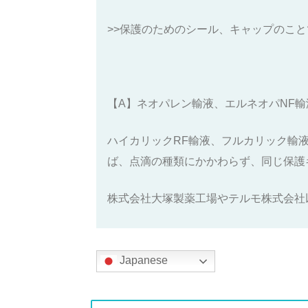
>>保護のためのシール、キャップのこと
【A】ネオパレン輸液、エルネオパNF
ハイカリックRF輸液、フルカリック輸
ば、点滴の種類にかかわらず、同じ保護
株式会社大塚製薬工場やテルモ株式会社
Japanese