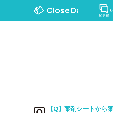
【Q】薬剤シートから