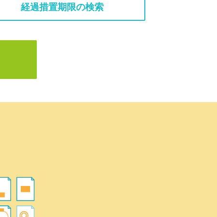
経過措置期限の検索