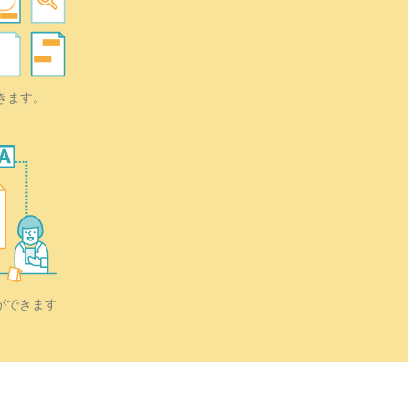
きます。
ができます