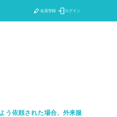
会員登録
ログイン
よう依頼された場合、外来服