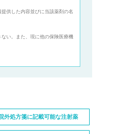
報提供した内容並びに当該薬剤の名
 きない。また、現に他の保険医療機
院外処方箋に記載可能な注射薬