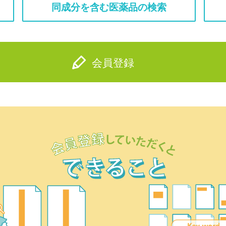
同成分を含む医薬品の検索
会員登録