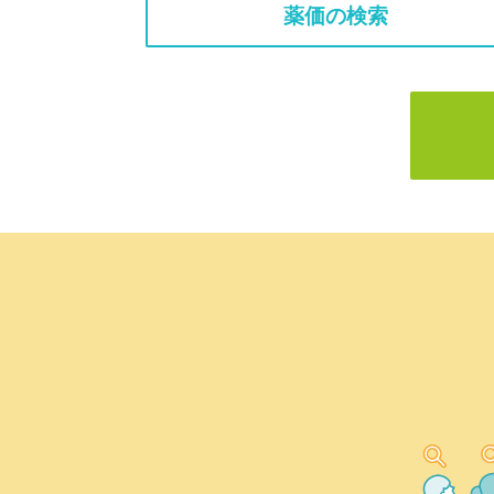
薬価の検索