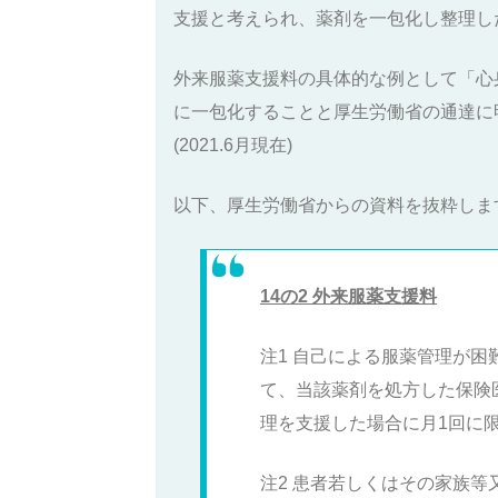
支援と考えられ、薬剤を一包化し整理し
外来服薬支援料の具体的な例として「心
に一包化することと厚生労働省の通達に
(2021.6月現在)
以下、厚生労働省からの資料を抜粋しま
14の2 外来服薬支援料
注1
自己による服薬管理が困
て、当該薬剤を処方した保険医
理を支援した場合に月1回に
注2
患者若しくはその家族等