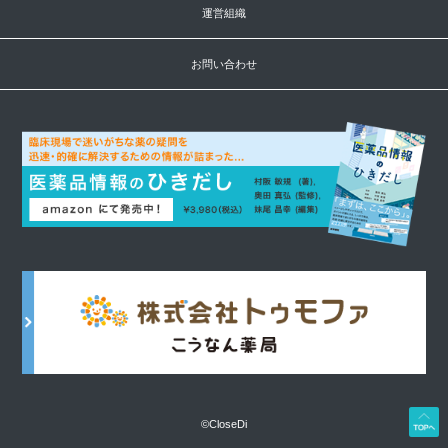
運営組織
お問い合わせ
©CloseDi