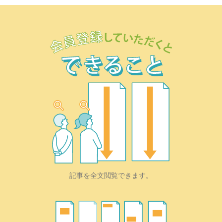
記事を全文閲覧できます。