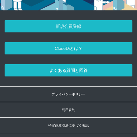
新規会員登録
CloseDiとは？
よくある質問と回答
プライバシーポリシー
利用規約
特定商取引法に基づく表記