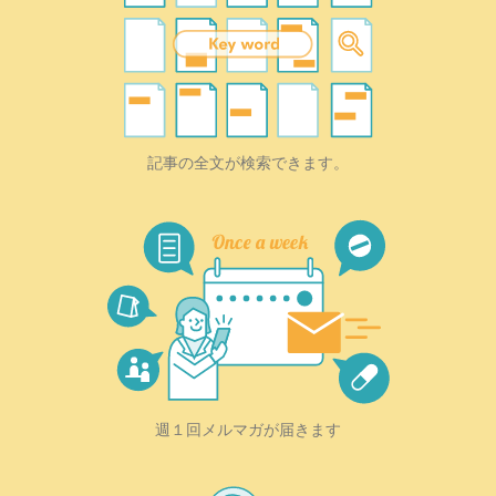
記事の全文が検索できます。
週１回メルマガが届きます