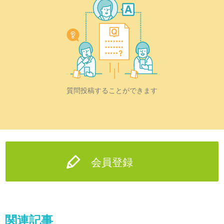
質問投稿することができます
会員登録
関連記事