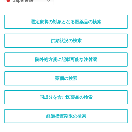
Japanese
選定療養の対象となる医薬品の検索
供給状況の検索
院外処方箋に記載可能な注射薬
薬価の検索
同成分を含む医薬品の検索
経過措置期限の検索