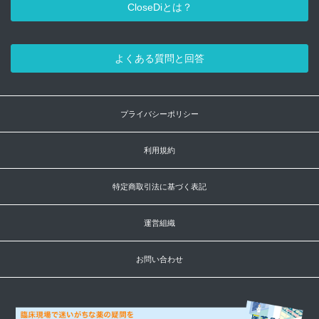
CloseDiとは？
よくある質問と回答
プライバシーポリシー
利用規約
特定商取引法に基づく表記
運営組織
お問い合わせ