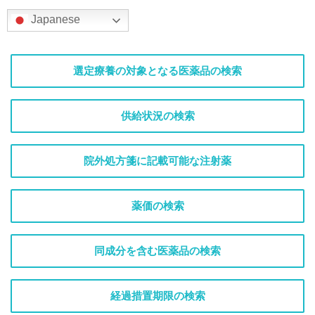
Japanese
選定療養の対象となる医薬品の検索
供給状況の検索
院外処方箋に記載可能な注射薬
薬価の検索
同成分を含む医薬品の検索
経過措置期限の検索