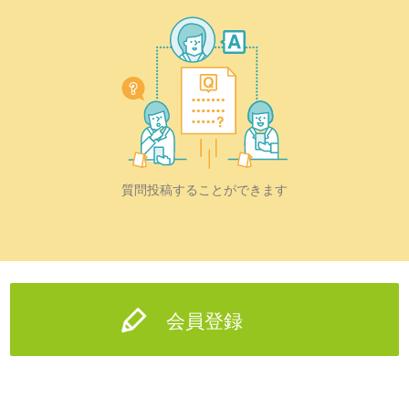
質問投稿することができます
会員登録