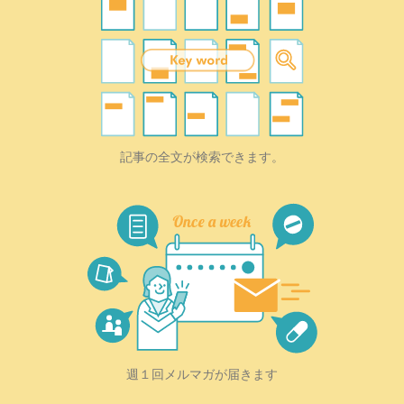
記事の全文が検索できます。
週１回メルマガが届きます