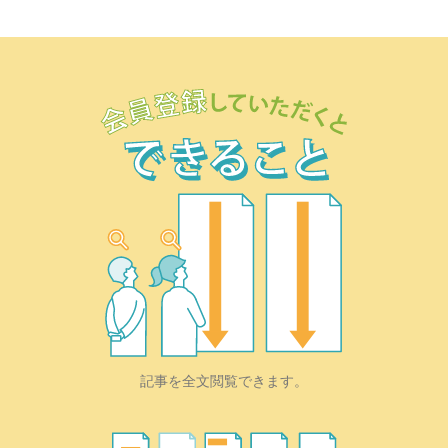
記事を全文閲覧できます。