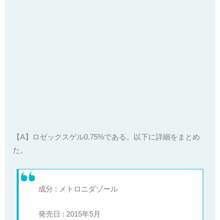
【A】ロゼックスゲル0.75%である。以下に詳細をまとめ
た。
成分 : メトロニダゾール
発売日 : 2015年5月