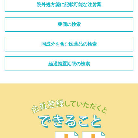
院外処方箋に記載可能な注射薬
薬価の検索
同成分を含む医薬品の検索
経過措置期限の検索