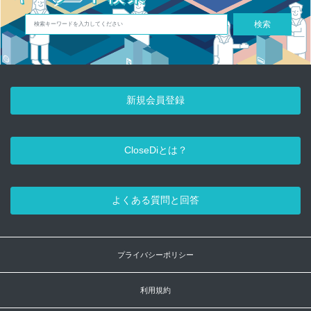
検索
新規会員登録
CloseDiとは？
よくある質問と回答
プライバシーポリシー
利用規約