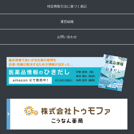
特定商取引法に基づく表記
運営組織
お問い合わせ