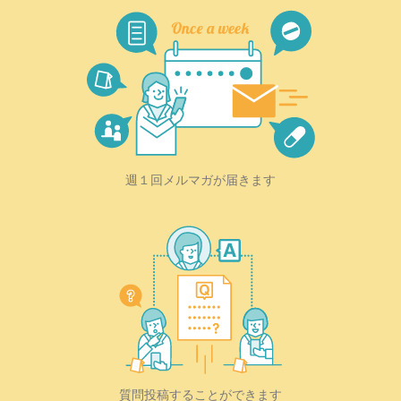
週１回メルマガが届きます
質問投稿することができます