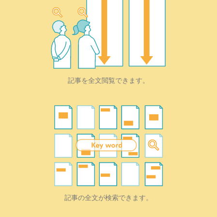
記事を全文閲覧できます。
記事の全文が検索できます。