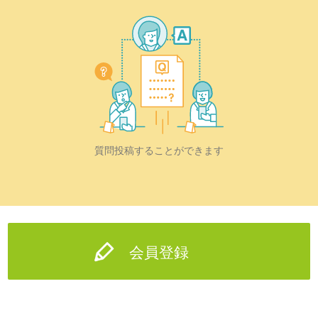
質問投稿することができます
会員登録