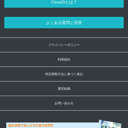
CloseDiとは？
よくある質問と回答
プライバシーポリシー
利用規約
特定商取引法に基づく表記
運営組織
お問い合わせ