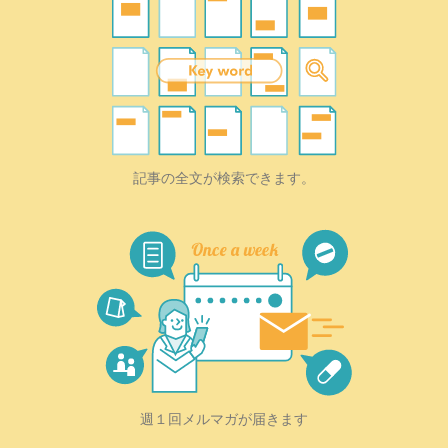
記事の全文が検索できます。
週１回メルマガが届きます