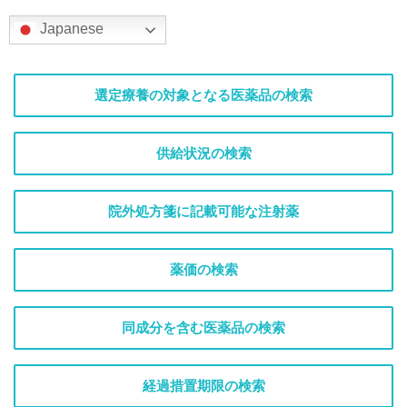
Japanese
選定療養の対象となる医薬品の検索
供給状況の検索
院外処方箋に記載可能な注射薬
薬価の検索
同成分を含む医薬品の検索
経過措置期限の検索