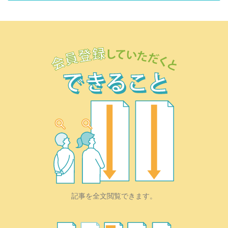
記事を全文閲覧できます。