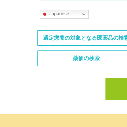
Japanese
選定療養の対象となる医薬品の検
薬価の検索