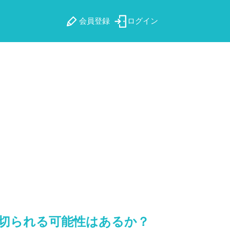
会員登録
ログイン
切られる可能性はあるか？