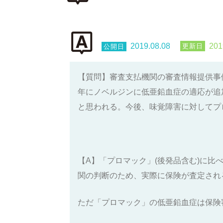
2019.08.08
201
【質問】審査支払機関の審査情報提供事
年にノベルジンに低亜鉛血症の適応が追
と思われる。今後、味覚障害に対してプ
【A】「プロマック」(後発品含む)に
関の判断のため、実際に保険が査定され
ただ「プロマック」の低亜鉛血症は保険