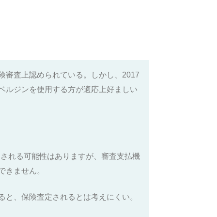
審査上認められている。しかし、2017
ベルジンを使用する方が適応上好ましい
定される可能性はありますが、審査支払機
できません。
ると、保険査定されるとは考えにくい。