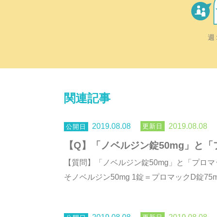
週
関連記事
2019.08.08
2019.08.08
【Q】「ノベルジン錠50mg」と「
【質問】「ノベルジン錠50mg」と「プロマッ
そノベルジン50mg 1錠＝プロマックD錠75m