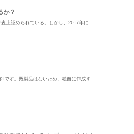
るか？
上認められている。しかし、2017年に
製剤です。既製品はないため、独自に作成す