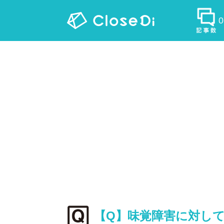
【Q】味覚障害に対し