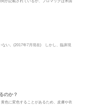
時間が記載されているが、プロマックは米国
い。(2017年7月現在) しかし、臨床現
るのか？
と黄色に変色することがあるため、皮膚や衣