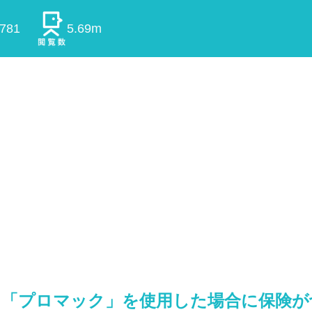
0781
5.69m
て「プロマック」を使用した場合に保険が