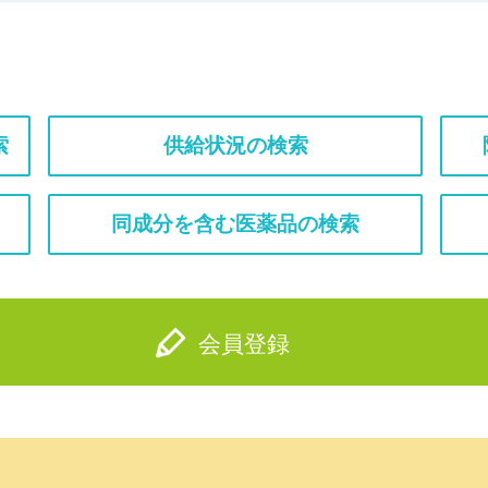
索
供給状況の検索
同成分を含む医薬品の検索
会員登録