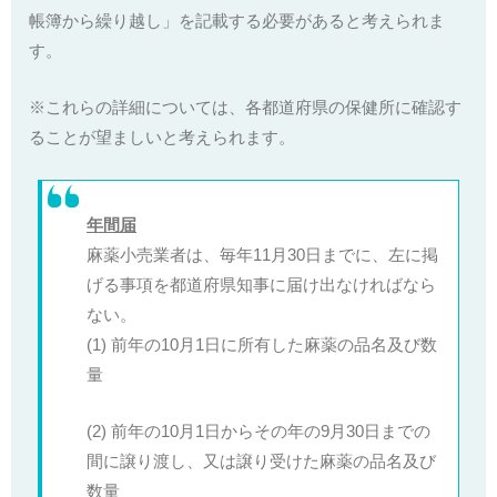
帳簿から繰り越し」を記載する必要があると考えられま
す。
※これらの詳細については、各都道府県の保健所に確認す
ることが望ましいと考えられます。
年間届
麻薬小売業者は、毎年11月30日までに、左に掲
げる事項を都道府県知事に届け出なければなら
ない。
(1) 前年の10月1日に所有した麻薬の品名及び数
量
(2) 前年の10月1日からその年の9月30日までの
間に譲り渡し、又は譲り受けた麻薬の品名及び
数量