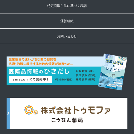
特定商取引法に基づく表記
運営組織
お問い合わせ