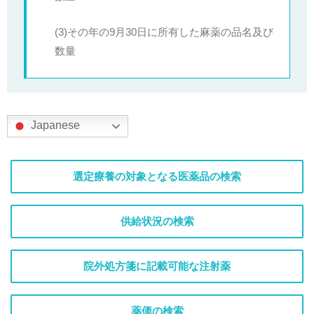
(3)その年の9月30日に所有した麻薬の品名及び
数量
Japanese
選定療養の対象となる医薬品の検索
供給状況の検索
院外処方箋に記載可能な注射薬
薬価の検索