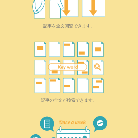
記事を全文閲覧できます。
記事の全文が検索できます。