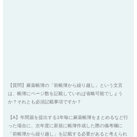
【質問】麻薬帳簿の「前帳簿から繰り越し」という文言
は、帳簿にページ数を記載していれば省略可能でしょう
か？それとも必須記載事項ですか？
【A】年間届を提出する1年毎に麻薬帳簿をまとめるなど行
った場合に、次年度に新規に帳簿作成した際の備考欄に
「前帳簿から繰り越し」を記載する必要があると考えられ