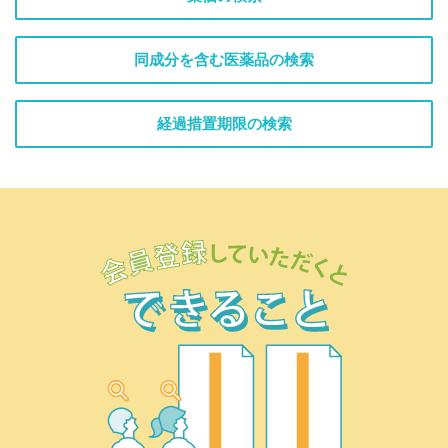
同成分を含む医薬品の検索
経過措置期限の検索