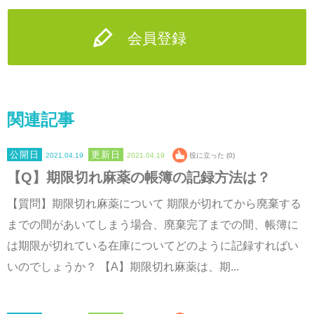
会員登録
関連記事
2021.04.19
2021.04.19
役に立った (0)
【Q】期限切れ麻薬の帳簿の記録方法は？
【質問】期限切れ麻薬について 期限が切れてから廃棄する
までの間があいてしまう場合、廃棄完了までの間、帳簿に
は期限が切れている在庫についてどのように記録すればい
いのでしょうか？ 【A】期限切れ麻薬は、期...