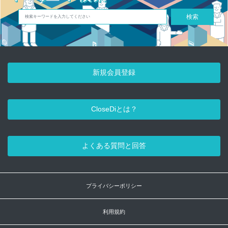
検索
新規会員登録
CloseDiとは？
よくある質問と回答
プライバシーポリシー
利用規約