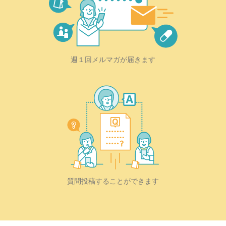
週１回メルマガが届きます
質問投稿することができます