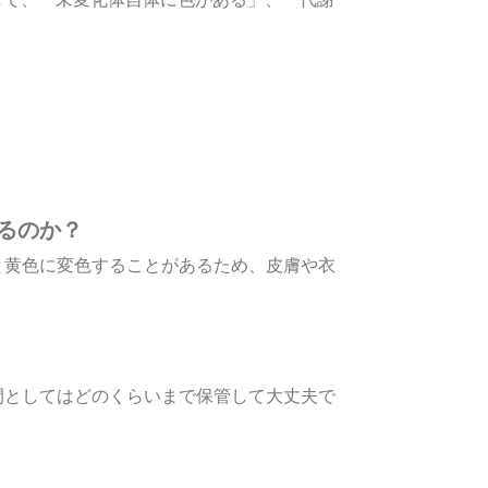
るのか？
と黄色に変色することがあるため、皮膚や衣
間としてはどのくらいまで保管して大丈夫で