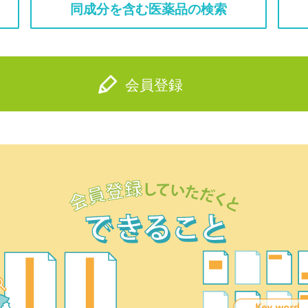
同成分を含む医薬品の検索
会員登録