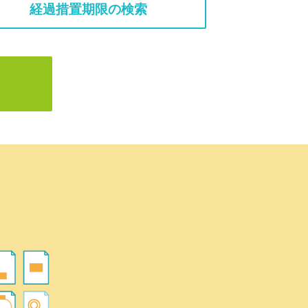
経過措置期限の検索