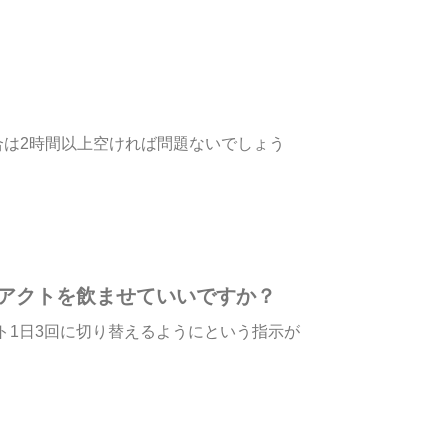
は2時間以上空ければ問題ないでしょう
アクトを飲ませていいですか？
ト1日3回に切り替えるようにという指示が