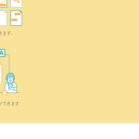
きます。
ができます