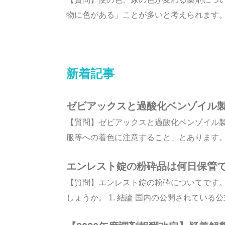
物に色がある」ことが多いと考えられます。色
新着記事
ゼビアックスと過酸化ベンゾイル
【質問】ゼビアックスと過酸化ベンゾイル
服等への着色に注意すること」とあります。ま
エンレスト錠の粉砕品は何日保管
【質問】エンレスト錠の粉砕についてです
しょうか。 1. 結論 国内の公開されている公