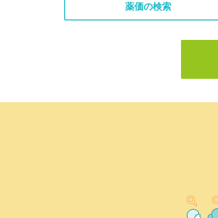
薬価の検索