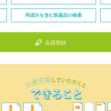
同成分を含む医薬品の検索
会員登録