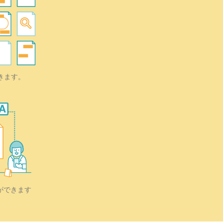
きます。
ができます