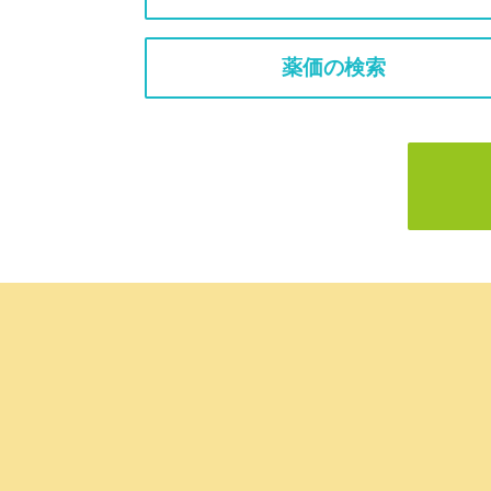
薬価の検索