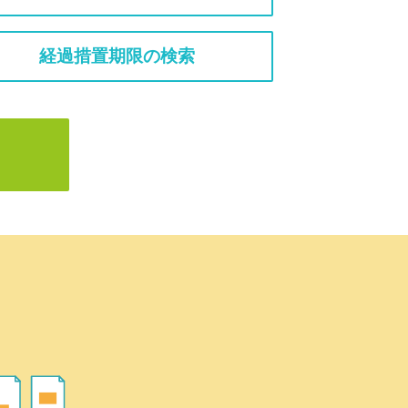
経過措置期限の検索