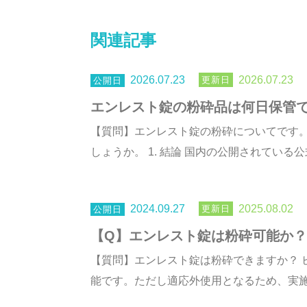
関連記事
2026.07.23
2026.07.23
エンレスト錠の粉砕品は何日保管
【質問】エンレスト錠の粉砕についてです
しょうか。 1. 結論 国内の公開されている公
2024.09.27
2025.08.02
【Q】エンレスト錠は粉砕可能か？
【質問】エンレスト錠は粉砕できますか？ ビジュアル回
能です。ただし適応外使用となるため、実施時