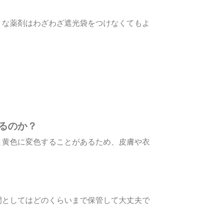
うな薬剤はわざわざ遮光袋をつけなくてもよ
るのか？
と黄色に変色することがあるため、皮膚や衣
間としてはどのくらいまで保管して大丈夫で