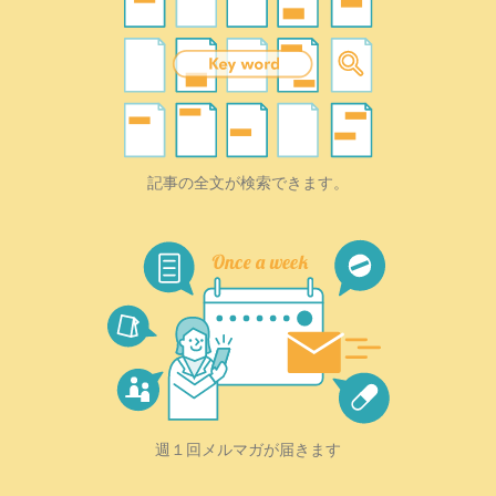
記事の全文が検索できます。
週１回メルマガが届きます