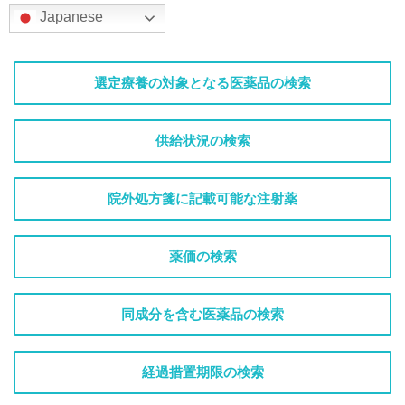
Japanese
選定療養の対象となる医薬品の検索
供給状況の検索
院外処方箋に記載可能な注射薬
薬価の検索
同成分を含む医薬品の検索
経過措置期限の検索