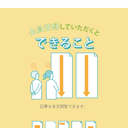
記事を全文閲覧できます。