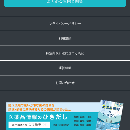
よくある質問と回答
プライバシーポリシー
利用規約
特定商取引法に基づく表記
運営組織
お問い合わせ