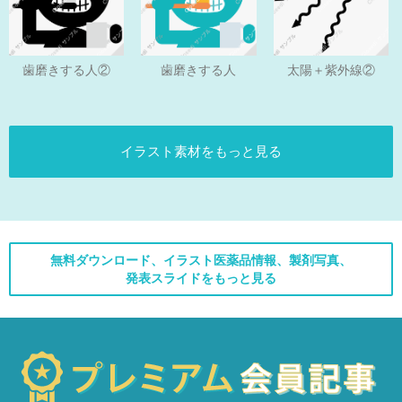
歯磨きする人
歯磨きする人②
太陽＋紫外線②
イラスト素材をもっと見る
無料ダウンロード、イラスト医薬品情報、製剤写真、
発表スライドをもっと見る