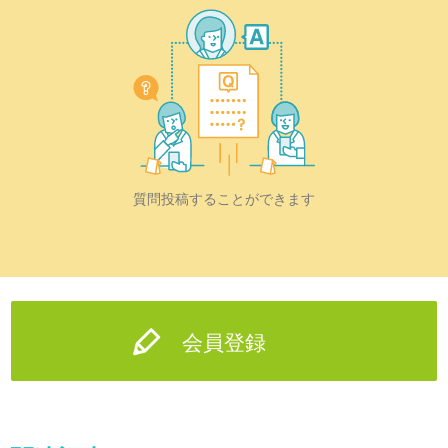
質問投稿することができます
会員登録