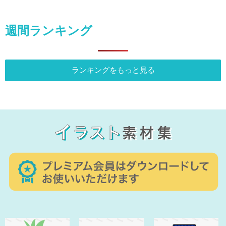
週間ランキング
ランキングをもっと見る