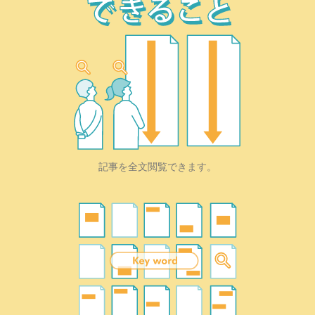
記事を全文閲覧できます。