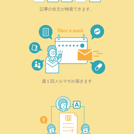
記事の全文が検索できます。
週１回メルマガが届きます