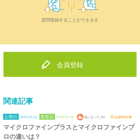
質問投稿することができます
会員登録
関連記事
2023.10.11
2025.07.09
役に立った (5)
会員限定記事
マイクロファインプラスとマイクロファインプ
ロの違いは？