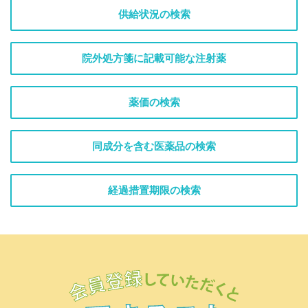
供給状況の検索
院外処方箋に記載可能な注射薬
薬価の検索
同成分を含む医薬品の検索
経過措置期限の検索