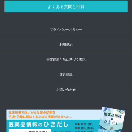
よくある質問と回答
プライバシーポリシー
利用規約
特定商取引法に基づく表記
運営組織
お問い合わせ