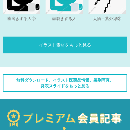
歯磨きする人
歯磨きする人②
太陽＋紫外線②
イラスト素材をもっと見る
無料ダウンロード、イラスト医薬品情報、製剤写真、
発表スライドをもっと見る