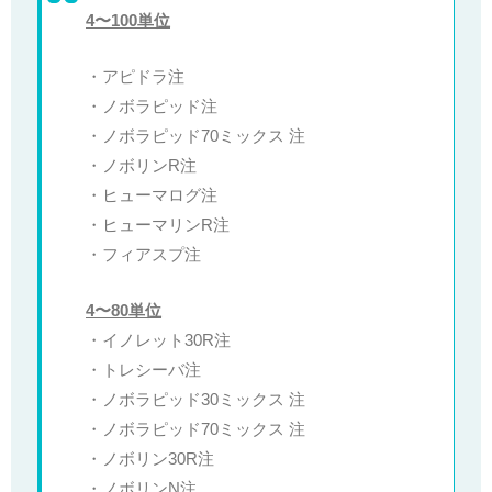
4〜100単位
・アピドラ注
・ノボラピッド注
・ノボラピッド70ミックス 注
・ノボリンR注
・ヒューマログ注
・ヒューマリンR注
・フィアスプ注
4〜80単位
・イノレット30R注
・トレシーバ注
・ノボラピッド30ミックス 注
・ノボラピッド70ミックス 注
・ノボリン30R注
・ノボリンN注