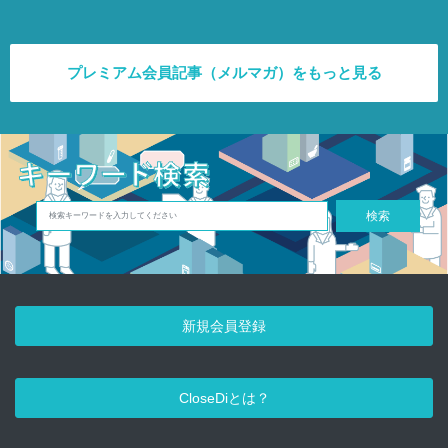
プレミアム会員記事（メルマガ）をもっと見る
検索
新規会員登録
CloseDiとは？