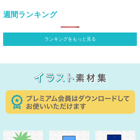
週間ランキング
ランキングをもっと見る